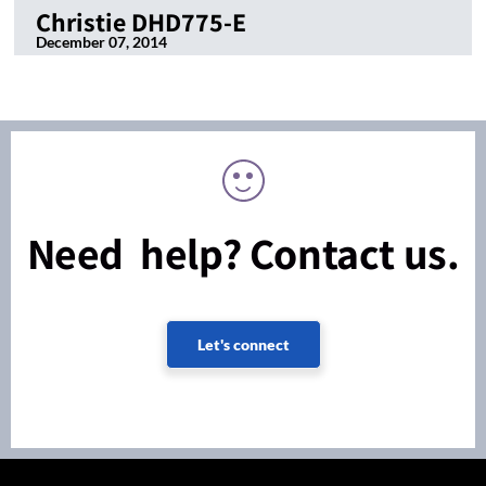
Christie DHD775-E
December 07, 2014
Need help? Contact us.
Let's connect