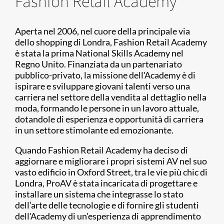
Fashion Retail Academy
Aperta nel 2006, nel cuore della principale via
dello shopping di Londra, Fashion Retail Academy
è stata la prima National Skills Academy nel
Regno Unito. Finanziata da un partenariato
pubblico-privato, la missione dell'Academy è di
ispirare e sviluppare giovani talenti verso una
carriera nel settore della vendita al dettaglio nella
moda, formando le persone in un lavoro attuale,
dotandole di esperienza e opportunità di carriera
in un settore stimolante ed emozionante.
Quando Fashion Retail Academy ha deciso di
aggiornare e migliorare i propri sistemi AV nel suo
vasto edificio in Oxford Street, tra le vie più chic di
Londra, ProAV è stata incaricata di progettare e
installare un sistema che integrasse lo stato
dell’arte delle tecnologie e di fornire gli studenti
dell'Academy di un'esperienza di apprendimento