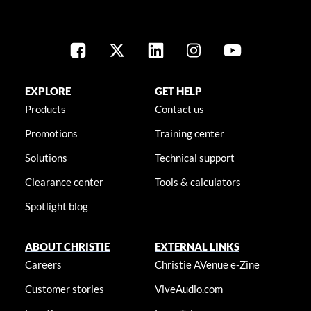
EXPLORE
GET HELP
Products
Contact us
Promotions
Training center
Solutions
Technical support
Clearance center
Tools & calculators
Spotlight blog
ABOUT CHRISTIE
EXTERNAL LINKS
Careers
Christie AVenue e-Zine
Customer stories
ViveAudio.com