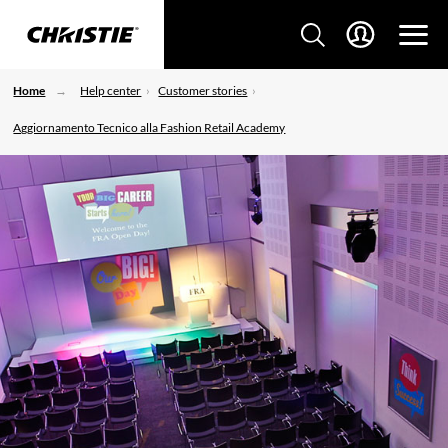
Home
Help center
Customer stories
Aggiornamento Tecnico alla Fashion Retail Academy