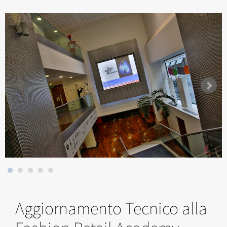
Aggiornamento Tecnico alla