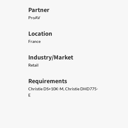
Partner
ProAV
Location
France
Industry/Market
Retail
Requirements
Christie DS+10K-M, Christie DHD775-
E