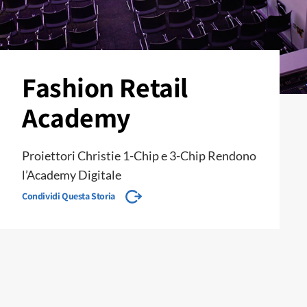
Fashion Retail
Academy
Proiettori Christie 1-Chip e 3-Chip Rendono
l’Academy Digitale
Condividi Questa Storia