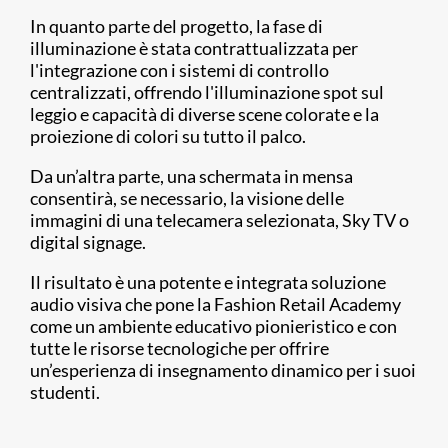
In quanto parte del progetto, la fase di
illuminazione è stata contrattualizzata per
l'integrazione con i sistemi di controllo
centralizzati, offrendo l'illuminazione spot sul
leggio e capacità di diverse scene colorate e la
proiezione di colori su tutto il palco.
Da un’altra parte, una schermata in mensa
consentirà, se necessario, la visione delle
immagini di una telecamera selezionata, Sky TV o
digital signage.
Il risultato è una potente e integrata soluzione
audio visiva che pone la Fashion Retail Academy
come un ambiente educativo pionieristico e con
tutte le risorse tecnologiche per offrire
un’esperienza di insegnamento dinamico per i suoi
studenti.