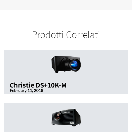
Prodotti Correlati
Christie DS+10K-M
February 11, 2018