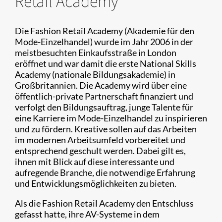
Retail Academy
Die Fashion Retail Academy (Akademie für den
Mode-Einzelhandel) wurde im Jahr 2006 in der
meistbesuchten Einkaufsstraße in London
eröffnet und war damit die erste National Skills
Academy (nationale Bildungsakademie) in
Großbritannien. Die Academy wird über eine
öffentlich-private Partnerschaft finanziert und
verfolgt den Bildungsauftrag, junge Talente für
eine Karriere im Mode-Einzelhandel zu inspirieren
und zu fördern. Kreative sollen auf das Arbeiten
im modernen Arbeitsumfeld vorbereitet und
entsprechend geschult werden. Dabei gilt es,
ihnen mit Blick auf diese interessante und
aufregende Branche, die notwendige Erfahrung
und Entwicklungsmöglichkeiten zu bieten.
Als die Fashion Retail Academy den Entschluss
gefasst hatte, ihre AV-Systeme in dem