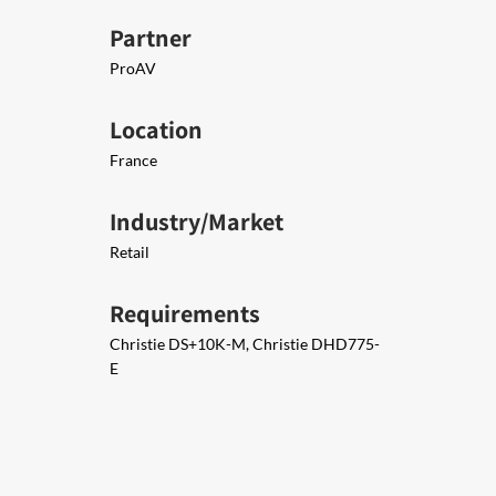
Partner
ProAV
Location
France
Industry/Market
Retail
Requirements
Christie DS+10K-M, Christie DHD775-
E