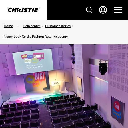
Home
Help center
Customer stories
Neuer Look für die Fashion Retail Academy