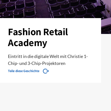
Fashion Retail
Academy
Eintritt in die digitale Welt mit Christie 1-
Chip- und 3-Chip-Projektoren
Teile diese Geschichte