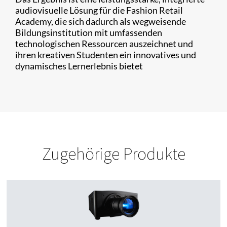
audiovisuelle Lösung für die Fashion Retail
Academy, die sich dadurch als wegweisende
Bildungsinstitution mit umfassenden
technologischen Ressourcen auszeichnet und
ihren kreativen Studenten ein innovatives und
dynamisches Lernerlebnis bietet
Zugehörige Produkte