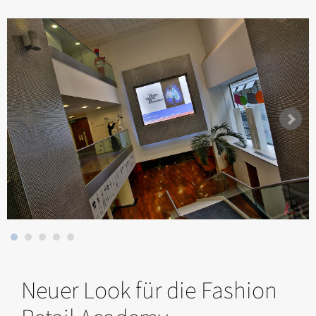
Neuer Look für die Fashion