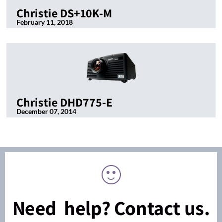
Christie DS+10K-M
February 11, 2018
Christie DHD775-E
December 07, 2014
Need help? Contact us.