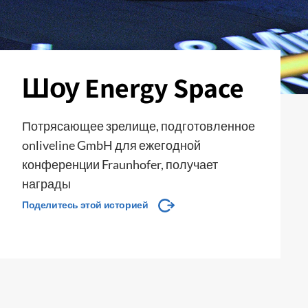
Шоу Energy Space
Потрясающее зрелище, подготовленное
onliveline GmbH для ежегодной
конференции Fraunhofer, получает
награды
Поделитесь этой историей