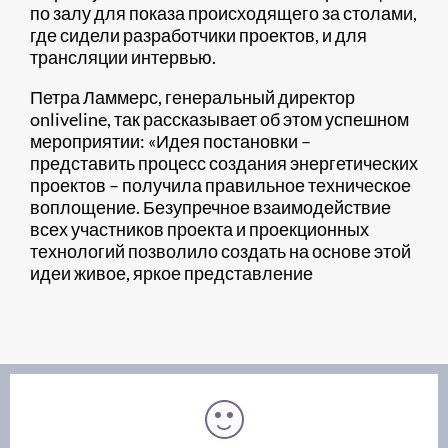
по залу для показа происходящего за столами,
где сидели разработчики проектов, и для
трансляции интервью.
Петра Ламмерс, генеральный директор
onliveline, так рассказывает об этом успешном
мероприятии: «Идея постановки –
представить процесс создания энергетических
проектов – получила правильное техническое
воплощение. Безупречное взаимодействие
всех участников проекта и проекционных
технологий позволило создать на основе этой
идеи живое, яркое представление