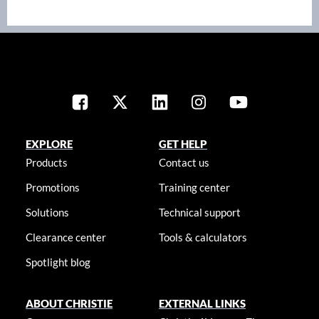
EXPLORE
GET HELP
Products
Contact us
Promotions
Training center
Solutions
Technical support
Clearance center
Tools & calculators
Spotlight blog
ABOUT CHRISTIE
EXTERNAL LINKS