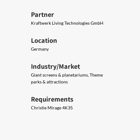
Partner
Kraftwerk Living Technologies GmbH
Location
Germany
Industry/Market
Giant screens & planetariums, Theme
parks & attractions
Requirements
Christie Mirage 4K35