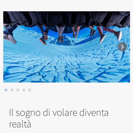
Il sogno di volare diventa
realtà