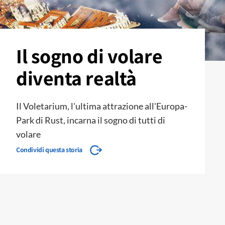
Il sogno di volare
diventa realtà
Il Voletarium, l'ultima attrazione all'Europa-
Park di Rust, incarna il sogno di tutti di
volare
Condividi questa storia