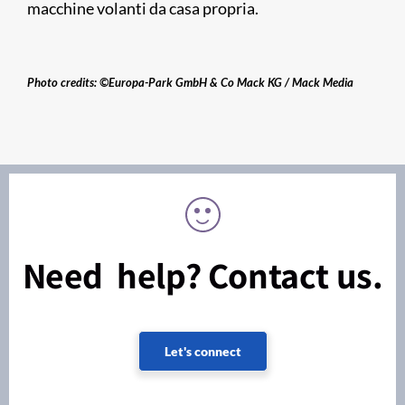
macchine volanti da casa propria.
Photo credits: ©Europa-Park GmbH & Co Mack KG / Mack Media​
Need help? Contact us.
Let's connect