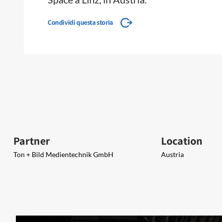
Condividi questa storia
Partner
Location
Ton + Bild Medientechnik GmbH
Austria