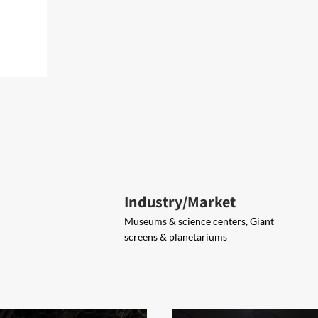
Industry/Market
Museums & science centers, Giant
screens & planetariums