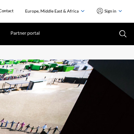
Contact
Europe, Middle East & Africa
Sign in
Partner portal