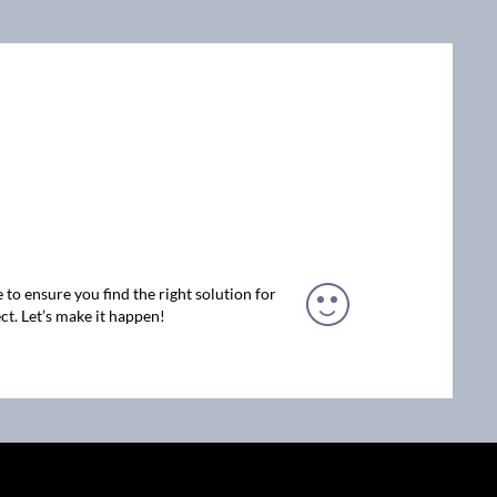
 to ensure you find the right solution for
ct. Let’s make it happen!