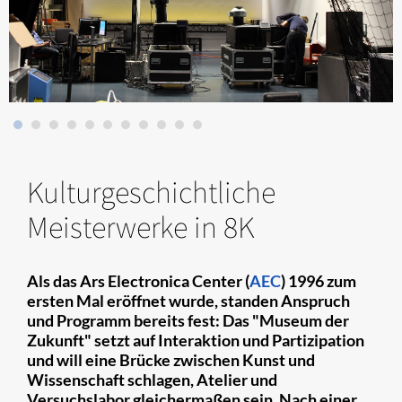
Kulturgeschichtliche
Meisterwerke in 8K
Als das Ars Electronica Center (
AEC
) 1996 zum
ersten Mal eröffnet wurde, standen Anspruch
und Programm bereits fest: Das "Museum der
Zukunft" setzt auf Interaktion und Partizipation
und will eine Brücke zwischen Kunst und
Wissenschaft schlagen, Atelier und
Versuchslabor gleichermaßen sein. Nach einer