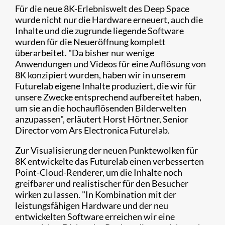
Für die neue 8K-Erlebniswelt des Deep Space
wurde nicht nur die Hardware erneuert, auch die
Inhalte und die zugrunde liegende Software
wurden für die Neueröffnung komplett
überarbeitet. "Da bisher nur wenige
Anwendungen und Videos für eine Auflösung von
8K konzipiert wurden, haben wir in unserem
Futurelab eigene Inhalte produziert, die wir für
unsere Zwecke entsprechend aufbereitet haben,
um sie an die hochauflösenden Bilderwelten
anzupassen", erläutert Horst Hörtner, Senior
Director vom Ars Electronica Futurelab.
Zur Visualisierung der neuen Punktewolken für
8K entwickelte das Futurelab einen verbesserten
Point-Cloud-Renderer, um die Inhalte noch
greifbarer und realistischer für den Besucher
wirken zu lassen. "In Kombination mit der
leistungsfähigen Hardware und der neu
entwickelten Software erreichen wir eine