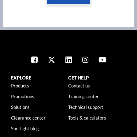
EXPLORE
GET HELP
Products
Contact us
Promotions
Training center
Solutions
Technical support
Clearance center
Tools & calculators
Spotlight blog