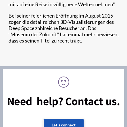
mit auf eine Reise in völlig neue Welten nehmen".
Bei seiner feierlichen Eröffnung im August 2015
zogen die detailreichen 3D-Visualisierungen des
Deep Space zahlreiche Besucher an. Das
"Museum der Zukunft" hat einmal mehr bewiesen,
dass es seinen Titel zu recht trägt.
Need help? Contact us.
Let's connect