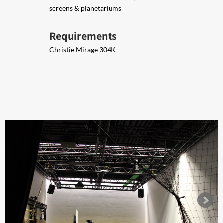
screens & planetariums
Requirements
Christie Mirage 304K​