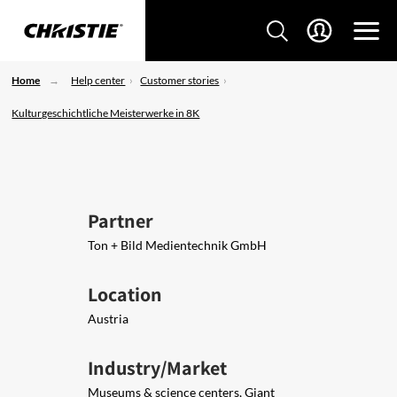
Home
Help center
Customer stories
Kulturgeschichtliche Meisterwerke in 8K
Partner
Ton + Bild Medientechnik GmbH
Location
Austria
Industry/Market
Museums & science centers, Giant