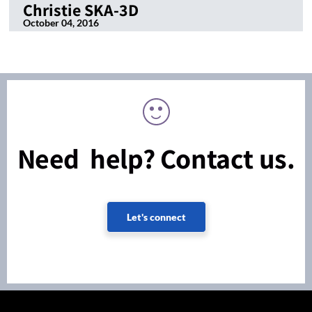
Christie SKA-3D
October 04, 2016
Need help? Contact us.
Let's connect