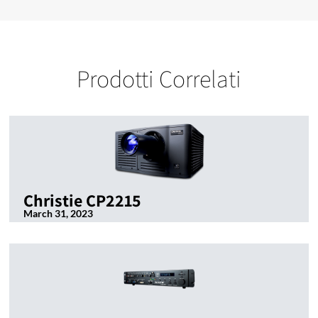
Prodotti Correlati
Christie CP2215
March 31, 2023