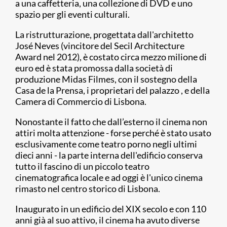
a una caffetteria, una collezione di DVD e uno
spazio per gli eventi culturali.
La ristrutturazione, progettata dall'architetto
José Neves (vincitore del Secil Architecture
Award nel 2012), è costato circa mezzo milione di
euro ed è stata promossa dalla società di
produzione Midas Filmes, con il sostegno della
Casa de la Prensa, i proprietari del palazzo , e della
Camera di Commercio di Lisbona.
Nonostante il fatto che dall’esterno il cinema non
attiri molta attenzione - forse perché è stato usato
esclusivamente come teatro porno negli ultimi
dieci anni - la parte interna dell'edificio conserva
tutto il fascino di un piccolo teatro
cinematografica locale e ad oggi è l'unico cinema
rimasto nel centro storico di Lisbona.
Inaugurato in un edificio del XIX secolo e con 110
anni già al suo attivo, il cinema ha avuto diverse