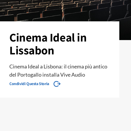
Cinema Ideal in
Lissabon
Cinema Ideal a Lisbona: il cinema più antico
del Portogallo installa Vive Audio
Condividi Questa Storia