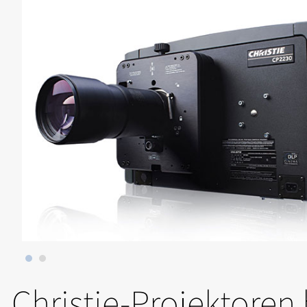
Christie-Projektoren