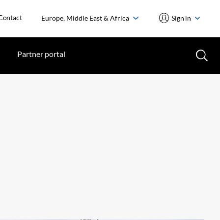
Contact
Europe, Middle East & Africa
Sign in
Partner portal