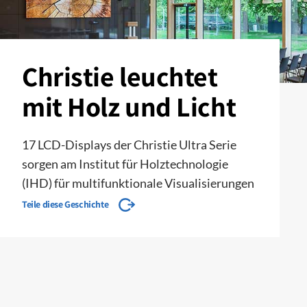
Christie leuchtet
mit Holz und Licht
17 LCD-Displays der Christie Ultra Serie
sorgen am Institut für Holztechnologie
(IHD) für multifunktionale Visualisierungen
Teile diese Geschichte