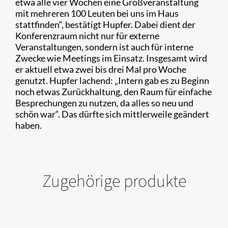
etwa alle vier Wochen eine Großveranstaltung
mit mehreren 100 Leuten bei uns im Haus
stattfinden“, bestätigt Hupfer. Dabei dient der
Konferenzraum nicht nur für externe
Veranstaltungen, sondern ist auch für interne
Zwecke wie Meetings im Einsatz. Insgesamt wird
er aktuell etwa zwei bis drei Mal pro Woche
genutzt. Hupfer lachend: „Intern gab es zu Beginn
noch etwas Zurückhaltung, den Raum für einfache
Besprechungen zu nutzen, da alles so neu und
schön war“. Das dürfte sich mittlerweile geändert
haben.
Zugehörige produkte