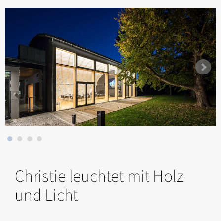
Christie leuchtet mit Holz
und Licht