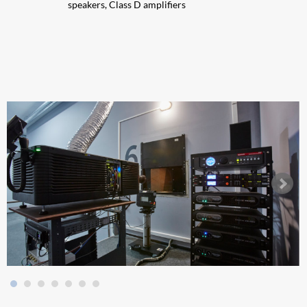
speakers, Class D amplifiers