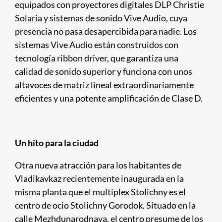
equipados con proyectores digitales DLP Christie
Solaria y sistemas de sonido Vive Audio, cuya
presencia no pasa desapercibida para nadie. Los
sistemas Vive Audio están construidos con
tecnología ribbon driver, que garantiza una
calidad de sonido superior y funciona con unos
altavoces de matriz lineal extraordinariamente
eficientes y una potente amplificación de Clase D.
Un hito para la ciudad
Otra nueva atracción para los habitantes de
Vladikavkaz recientemente inaugurada en la
misma planta que el multiplex Stolichny es el
centro de ocio Stolichny Gorodok. Situado en la
calle Mezhdunarodnaya, el centro presume de los