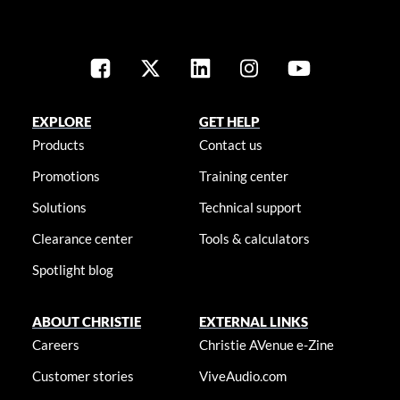
EXPLORE
GET HELP
Products
Contact us
Promotions
Training center
Solutions
Technical support
Clearance center
Tools & calculators
Spotlight blog
ABOUT CHRISTIE
EXTERNAL LINKS
Careers
Christie AVenue e-Zine
Customer stories
ViveAudio.com