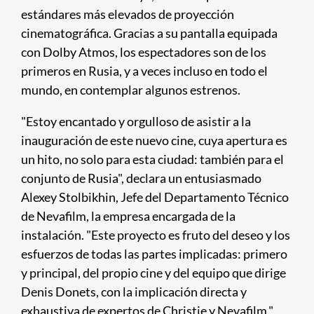
estándares más elevados de proyección
cinematográfica. Gracias a su pantalla equipada
con Dolby Atmos, los espectadores son de los
primeros en Rusia, y a veces incluso en todo el
mundo, en contemplar algunos estrenos.
"Estoy encantado y orgulloso de asistir a la
inauguración de este nuevo cine, cuya apertura es
un hito, no solo para esta ciudad: también para el
conjunto de Rusia", declara un entusiasmado
Alexey Stolbikhin, Jefe del Departamento Técnico
de Nevafilm, la empresa encargada de la
instalación. "Este proyecto es fruto del deseo y los
esfuerzos de todas las partes implicadas: primero
y principal, del propio cine y del equipo que dirige
Denis Donets, con la implicación directa y
exhaustiva de expertos de Christie y Nevafilm."