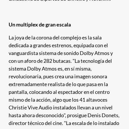
Un multiplex de gran escala
La joya de la corona del complejo es la sala
dedicada a grandes estrenos, equipada con el
vanguardista sistema de sonido Dolby Atmos y
con un aforo de 282 butacas. "La tecnología del
sistema Dolby Atmos es, en sí misma,
revolucionaria, pues crea una imagen sonora
extremadamente realista de lo que pasa en la
pantalla, colocando al espectador en el centro
mismo de la acción, algo que los 41 altavoces
Christie Vive Audio instalados llevan a un nivel
hasta ahora desconocido", prosigue Denis Donets,
director técnico del cine. "La escala de lo instalado