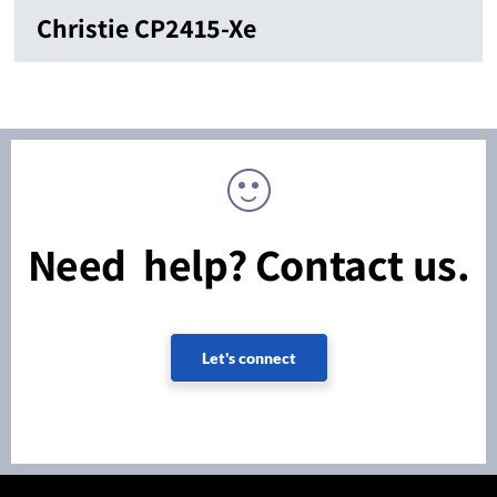
Christie CP2415-Xe
Need help? Contact us.
Let's connect