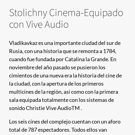
Stolichny Cinema-Equipado
con Vive Audio
​Vladikavkaz es una importante ciudad del sur de
Rusia, con una historia que se remonta a 1784,
cuando fue fundada por Catalina la Grande. En
noviembre del año pasado se pusieron los
cimientos de una nueva era la historia del cine de
la ciudad, con la apertura de los primeros
multicines de la región, así como con la primera
sala equipada totalmente con los sistemas de
sonido Christie Vive AudioTM .
Los seis cines del complejo cuentan con un aforo
total de 787 espectadores. Todos ellos van