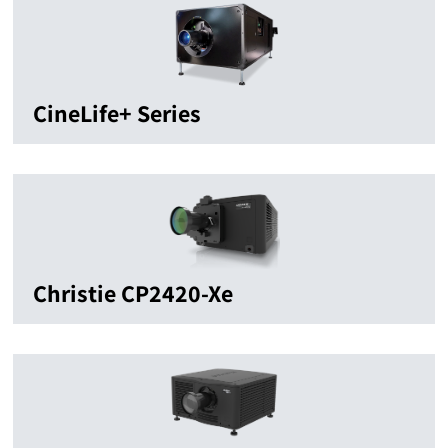
CineLife+ Series
Christie CP2420-Xe