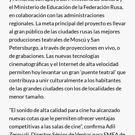
el Ministerio de Educación de la Federación Rusa,
en colaboración con las administraciones
regionales. La meta principal del proyecto es llevar
al gran público de las ciudades rusas las mejores
producciones teatrales de Moscú y San
Petersburgo, a través de proyecciones en vivo, o
de grabaciones. Las nuevas tecnologías
cinematográficas y el Internet de alta velocidad
permiten hoy levantar un gran 'puente teatral' que
contribuya a unir culturalmente a los habitantes
de las grandes ciudades con los de localidades de
menor tamaño.
"El sonido de alta calidad para cine ha alcanzado
nuevas cotas que le permiten ofrecer ventajas
competitivas a las salas de cine", confirma Adil
Zerouali, Director Sénior de Ventas para EMEA de