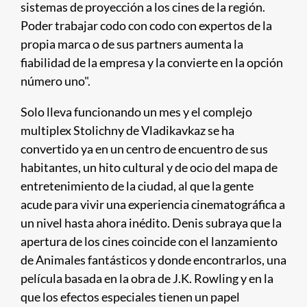
sistemas de proyección a los cines de la región.
Poder trabajar codo con codo con expertos de la
propia marca o de sus partners aumenta la
fiabilidad de la empresa y la convierte en la opción
número uno".
Solo lleva funcionando un mes y el complejo
multiplex Stolichny de Vladikavkaz se ha
convertido ya en un centro de encuentro de sus
habitantes, un hito cultural y de ocio del mapa de
entretenimiento de la ciudad, al que la gente
acude para vivir una experiencia cinematográfica a
un nivel hasta ahora inédito. Denis subraya que la
apertura de los cines coincide con el lanzamiento
de Animales fantásticos y donde encontrarlos, una
película basada en la obra de J.K. Rowling y en la
que los efectos especiales tienen un papel