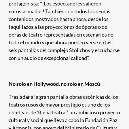
protagonista: "¡Los espectadores salieron
entusiasmados! También con todos los demás
contenidos mostrados hasta ahora, desde los
taquillazos a las proyecciones de óperas o de
obras de teatro representadas en escenarios de
todo el mundo y que ahora pueden verse en las
seis pantallas del complejo Stolichny y escucharse
con un audio de excepcional calidad".
No solo en Hollywood, no solo en Moscú
Trasladar a la gran pantalla obras escénicas de los
teatros rusos de mayor prestigio es uno de los
objetivos de 'Rusia teatral', un ambicioso proyecto
cultural y social que lleva a cabo la Fundación Paz
y Armonía, con apoyo del Ministerio de Cultura y