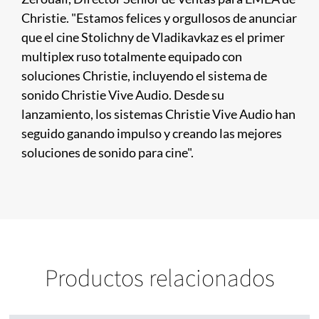
Christie. "Estamos felices y orgullosos de anunciar
que el cine Stolichny de Vladikavkaz es el primer
multiplex ruso totalmente equipado con
soluciones Christie, incluyendo el sistema de
sonido Christie Vive Audio. Desde su
lanzamiento, los sistemas Christie Vive Audio han
seguido ganando impulso y creando las mejores
soluciones de sonido para cine".
Productos relacionados