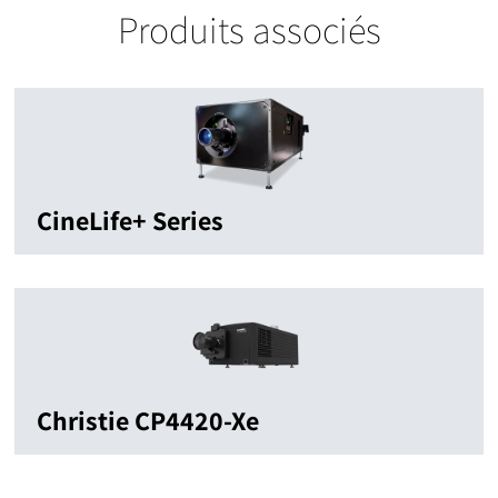
Produits associés
CineLife+ Series
Christie CP4420-Xe