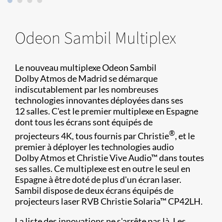
Odeon Sambil Multiplex
Le nouveau multiplexe Odeon Sambil
Dolby Atmos de Madrid se démarque
indiscutablement par les nombreuses
technologies innovantes déployées dans ses
12 salles. C'est le premier multiplexe en Espagne
dont tous les écrans sont équipés de
®
projecteurs 4K, tous fournis par Christie
, et le
premier à déployer les technologies audio
Dolby Atmos et Christie Vive Audio™ dans toutes
ses salles. Ce multiplexe est en outre le seul en
Espagne à être doté de plus d'un écran laser.
Sambil dispose de deux écrans équipés de
projecteurs laser RVB Christie Solaria™ CP42LH.
La liste des innovations ne s'arrête pas là. Les