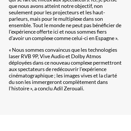
que nous avons atteint notre objectif, non
seulement pour les projecteurs et les haut-
parleurs, mais pour le multiplexe dans son
ensemble. Tout le monde ne peut pas bénéficier de
l'expérience offerte ici et nous sommes fiers
d'avoir un complexe comme celui-ci en Espagne ».
« Nous sommes convaincus que les technologies
laser RVB 9P, Vive Audio et Dolby Atmos
déployées dans ce nouveau complexe permettront
aux spectateurs de redécouvrir l'expérience
cinématographique ; les images vives et la clarté
du son les immergeront complètement dans
l'histoire », a conclu Adil Zerouali.