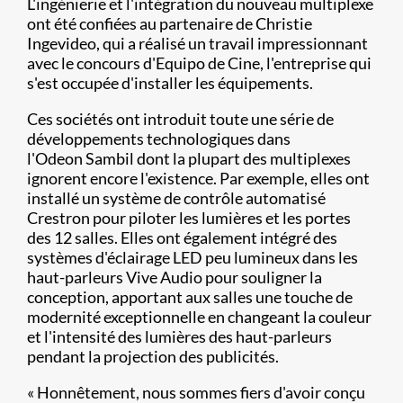
L'ingénierie et l'intégration du nouveau multiplexe
ont été confiées au partenaire de Christie
Ingevideo, qui a réalisé un travail impressionnant
avec le concours d'Equipo de Cine, l'entreprise qui
s'est occupée d'installer les équipements.
Ces sociétés ont introduit toute une série de
développements technologiques dans
l'Odeon Sambil dont la plupart des multiplexes
ignorent encore l'existence. Par exemple, elles ont
installé un système de contrôle automatisé
Crestron pour piloter les lumières et les portes
des 12 salles. Elles ont également intégré des
systèmes d'éclairage LED peu lumineux dans les
haut-parleurs Vive Audio pour souligner la
conception, apportant aux salles une touche de
modernité exceptionnelle en changeant la couleur
et l'intensité des lumières des haut-parleurs
pendant la projection des publicités.
« Honnêtement, nous sommes fiers d'avoir conçu