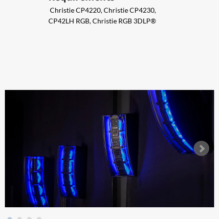
Christie CP4220, Christie CP4230,
CP42LH RGB, Christie RGB 3DLP®