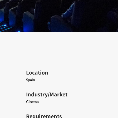
Location
Spain
Industry/Market
Cinema
Requirements