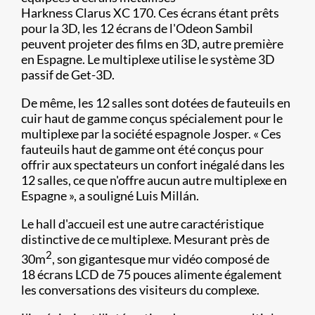
Harkness Clarus XC 170. Ces écrans étant prêts
pour la 3D, les 12 écrans de l'Odeon Sambil
peuvent projeter des films en 3D, autre première
en Espagne. Le multiplexe utilise le système 3D
passif de Get-3D.
De même, les 12 salles sont dotées de fauteuils en
cuir haut de gamme conçus spécialement pour le
multiplexe par la société espagnole Josper. « Ces
fauteuils haut de gamme ont été conçus pour
offrir aux spectateurs un confort inégalé dans les
12 salles, ce que n'offre aucun autre multiplexe en
Espagne », a souligné Luis Millán.
Le hall d'accueil est une autre caractéristique
distinctive de ce multiplexe. Mesurant près de
2
30m
, son gigantesque mur vidéo composé de
18 écrans LCD de 75 pouces alimente également
les conversations des visiteurs du complexe.