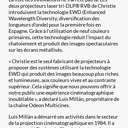
deux projecteurs laser tri-DLP® RVB de Christie
introduisent la technologie EWD (Enhanced
Wavelength Diversity, diversification des
longueurs d'onde) pour la première fois en
Espagne. Grâce à l'utilisation de neuf couleurs
primaires, cette technologie réduit l'impact du
chatoiement et produit des images spectaculaires
sur les écrans métallisés.
« Christie est le seul fabricant de projecteurs à
proposer des systèmes utilisant la technologie
EWD qui produit des images beaucoup plus riches
et lumineuses, aux couleurs vives et au contraste
supérieur. Cela signifie que nous pouvons offrir à
notre public une expérience cinématographique
inoubliable », a déclaré Luis Millán, propriétaire de
la chaîne Odeon Multicines.
Luis Millán a démarré ses activités dans le secteur
de la projection cinématographique en 1984. Il a