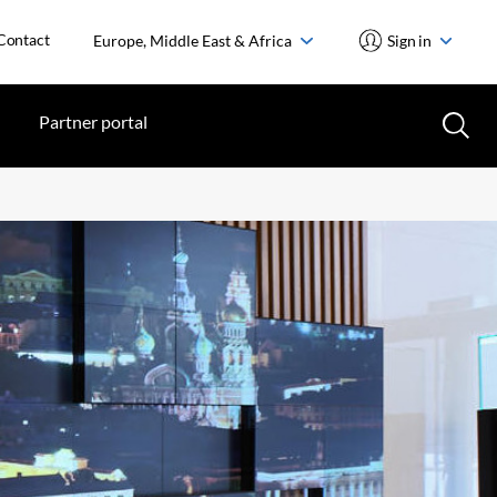
Contact
Europe, Middle East & Africa
Sign in
Partner portal