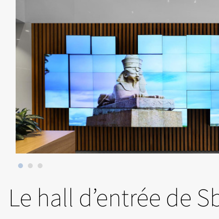
Le hall d’entrée de 