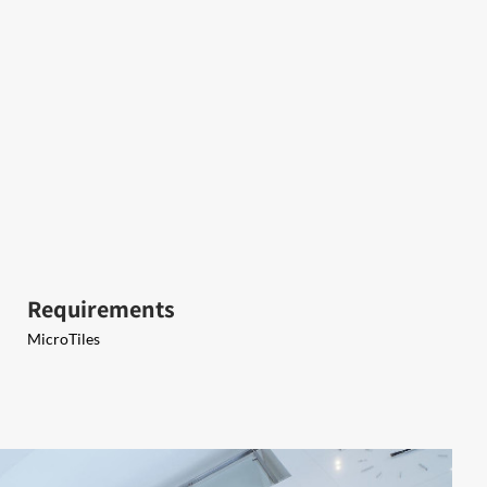
Requirements
MicroTiles