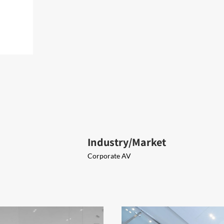
Industry/Market
Corporate AV