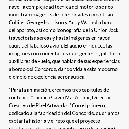
nave, la complejidad técnica del motor, o se nos
muestran imágenes de celebridades como Joan
Collins, George Harrison y Andy Warhol a bordo
del aparato, así como iconografía de la Union Jack,
trayectorias aéreas y hasta imágenes en rayos
equis del fabuloso avión. El audio enriquece las
imágenes con comentarios de ingenieros, pilotos o
auxiliares de vuelo, que hablan de sus experiencias
a bordo del Concorde, dando vida a este moderno
ejemplo de excelencia aeronáutica.
"Para la animación, creamos tres capítulos de
contenido", explica Gavin MacArthur, Director
Creativo de PixelArtworks. "Con el primero,
dedicado a la fabricación del Concorde, queríamos
captar la historia y el reto que el proyecto
planteaba, así como la ingente tarea de ingeniería