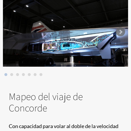
Mapeo del viaje de
Concorde
Con capacidad para volar al doble de la velocidad