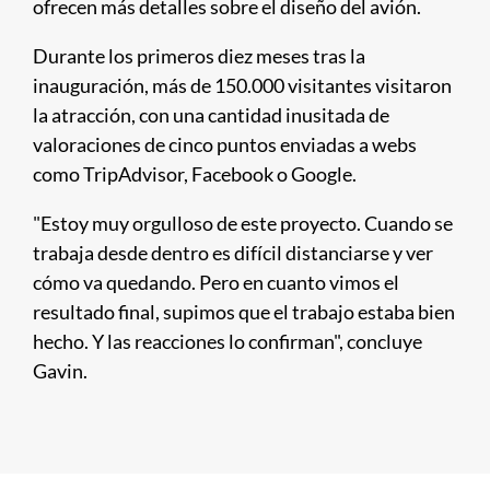
ofrecen más detalles sobre el diseño del avión.
Durante los primeros diez meses tras la
inauguración, más de 150.000 visitantes visitaron
la atracción, con una cantidad inusitada de
valoraciones de cinco puntos enviadas a webs
como TripAdvisor, Facebook o Google.
"Estoy muy orgulloso de este proyecto. Cuando se
trabaja desde dentro es difícil distanciarse y ver
cómo va quedando. Pero en cuanto vimos el
resultado final, supimos que el trabajo estaba bien
hecho. Y las reacciones lo confirman", concluye
Gavin.