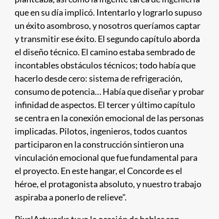
que en su día implicó. Intentarlo y lograrlo supuso
un éxito asombroso, y nosotros queríamos captar
y transmitir ese éxito. El segundo capítulo aborda
el diseño técnico. El camino estaba sembrado de
incontables obstáculos técnicos; todo había que
hacerlo desde cero: sistema de refrigeración,
consumo de potencia… Había que diseñar y probar
infinidad de aspectos. El tercer y último capítulo
se centra en la conexión emocional de las personas
implicadas. Pilotos, ingenieros, todos cuantos
participaron en la construcción sintieron una
vinculación emocional que fue fundamental para
el proyecto. En este hangar, el Concorde es el
héroe, el protagonista absoluto, y nuestro trabajo
aspiraba a ponerlo de relieve".