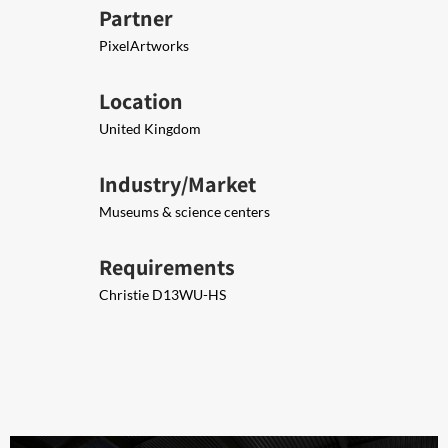
Partner
PixelArtworks
Location
United Kingdom
Industry/Market
Museums & science centers
Requirements
Christie D13WU-HS