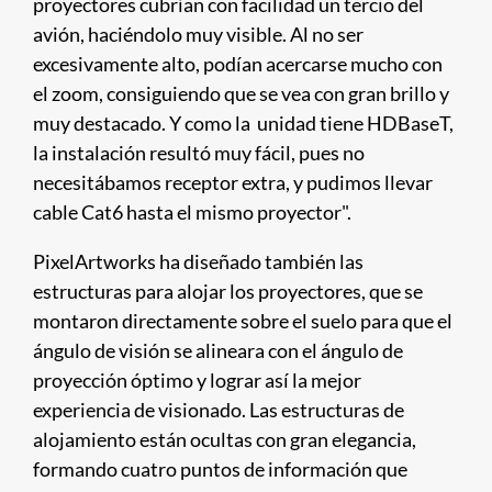
proyectores cubrían con facilidad un tercio del
avión, haciéndolo muy visible. Al no ser
excesivamente alto, podían acercarse mucho con
el zoom, consiguiendo que se vea con gran brillo y
muy destacado. Y como la unidad tiene HDBaseT,
la instalación resultó muy fácil, pues no
necesitábamos receptor extra, y pudimos llevar
cable Cat6 hasta el mismo proyector".
PixelArtworks ha diseñado también las
estructuras para alojar los proyectores, que se
montaron directamente sobre el suelo para que el
ángulo de visión se alineara con el ángulo de
proyección óptimo y lograr así la mejor
experiencia de visionado. Las estructuras de
alojamiento están ocultas con gran elegancia,
formando cuatro puntos de información que