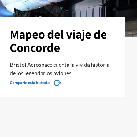
Mapeo del viaje de
Concorde
Bristol Aerospace cuenta la vívida historia
de los legendarios aviones.
Comparte esta historia