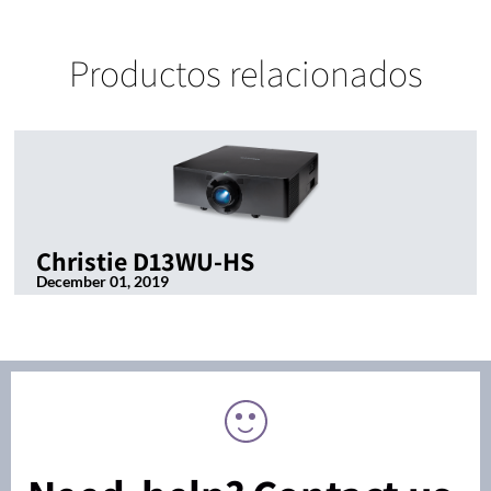
Productos relacionados
Christie D13WU-HS
December 01, 2019