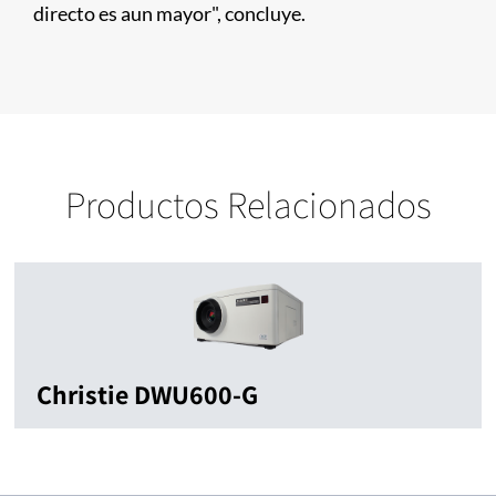
directo es aun mayor", concluye.
Productos Relacionados
Christie DWU600-G