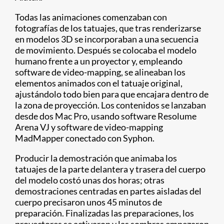
Todas las animaciones comenzaban con
fotografías de los tatuajes, que tras renderizarse
en modelos 3D se incorporaban a una secuencia
de movimiento. Después se colocaba el modelo
humano frente a un proyector y, empleando
software de video-mapping, se alineaban los
elementos animados con el tatuaje original,
ajustándolo todo bien para que encajara dentro de
la zona de proyección. Los contenidos se lanzaban
desde dos Mac Pro, usando software Resolume
Arena VJ y software de video-mapping
MadMapper conectado con Syphon.
Producir la demostración que animaba los
tatuajes de la parte delantera y trasera del cuerpo
del modelo costó unas dos horas; otras
demostraciones centradas en partes aisladas del
cuerpo precisaron unos 45 minutos de
preparación. Finalizadas las preparaciones, los