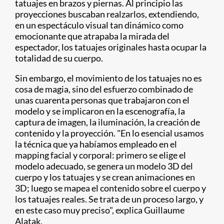
tatuajes en brazos y piernas. Al principio las
proyecciones buscaban realzarlos, extendiendo,
en un espectáculo visual tan dinámico como
emocionante que atrapaba la mirada del
espectador, los tatuajes originales hasta ocupar la
totalidad de su cuerpo.
Sin embargo, el movimiento de los tatuajes no es
cosa de magia, sino del esfuerzo combinado de
unas cuarenta personas que trabajaron con el
modelo y se implicaron en la escenografía, la
captura de imagen, la iluminación, la creación de
contenido y la proyección. "En lo esencial usamos
la técnica que ya habíamos empleado en el
mapping facial y corporal: primero se elige el
modelo adecuado, se genera un modelo 3D del
cuerpo y los tatuajes y se crean animaciones en
3D; luego se mapea el contenido sobre el cuerpo y
los tatuajes reales. Se trata de un proceso largo, y
en este caso muy preciso", explica Guillaume
Alatak.