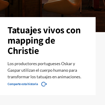
Tatuajes vivos con
mapping de
Christie
Los productores portugueses Oskar y
Gaspar utilizan el cuerpo humano para
transformar los tatuajes en animaciones.
Comparte esta historia