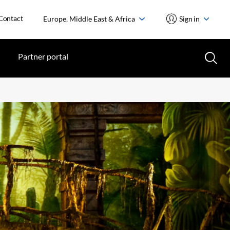
Contact
Europe, Middle East & Africa
Sign in
Partner portal