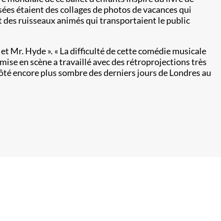
isées étaient des collages de photos de vacances qui
 des ruisseaux animés qui transportaient le public
et Mr. Hyde ». « La difficulté de cette comédie musicale
 mise en scène a travaillé avec des rétroprojections très
 côté encore plus sombre des derniers jours de Londres au