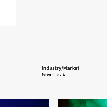
Industry/Market
Performing arts