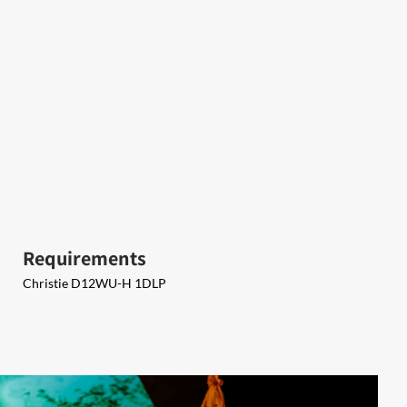
Requirements
Christie D12WU-H 1DLP