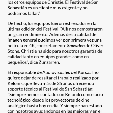
los otros equipos de Christie. El Festival de San
Sebastián es un cliente muy exigente y no
podíamos fallar."
De hecho, los equipos fueron estrenados en la
última edición del Festival. "Allí nos demostraron
un gran rendimiento. Además de su calidad de
imagen general pudimos ver por primera vez una
película en 4K, concretamente
Snowden
de Oliver
Stone. Christie ha sido para nosotros garantía de
calidad tanto en equipos grandes como en
pequeños", dice Zunzarren.
El responsable de Audiovisuales del Kursaal no
quiere dejar de resaltar el trabajo realizado por
Kelonik, que lleva más de 35 años ofreciendo
soporte técnico al Festival de San Sebastián:
"Siempre hemos contado con Kelonik como socio
tecnológico, desde los proyectores de cine
analógico hasta hoy en día. Y siempre han estado
con nosotros ayudándonos en las mejoras y en el