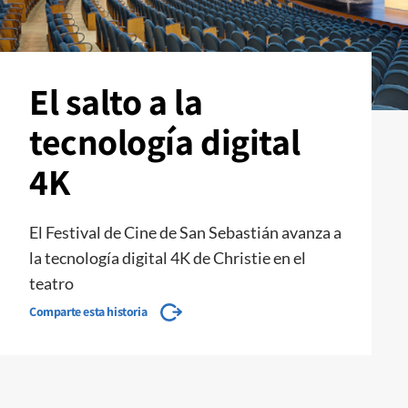
El salto a la
tecnología digital
4K
El Festival de Cine de San Sebastián avanza a
la tecnología digital 4K de Christie en el
teatro
Comparte esta historia