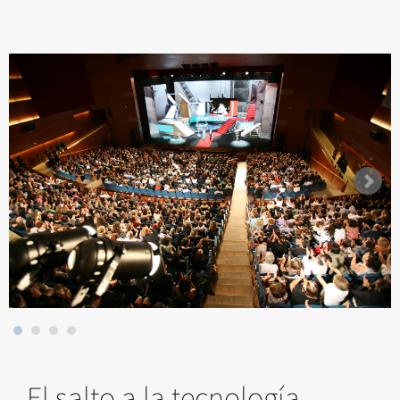
El salto a la tecnología