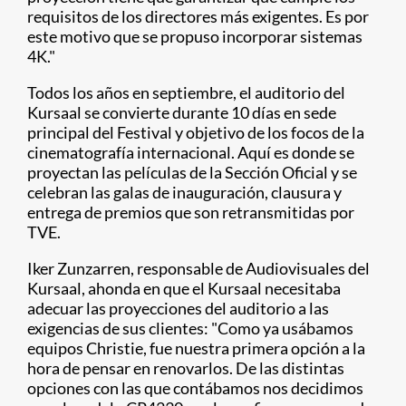
requisitos de los directores más exigentes. Es por
este motivo que se propuso incorporar sistemas
4K."
Todos los años en septiembre, el auditorio del
Kursaal se convierte durante 10 días en sede
principal del Festival y objetivo de los focos de la
cinematografía internacional. Aquí es donde se
proyectan las películas de la Sección Oficial y se
celebran las galas de inauguración, clausura y
entrega de premios que son retransmitidas por
TVE.
Iker Zunzarren, responsable de Audiovisuales del
Kursaal, ahonda en que el Kursaal necesitaba
adecuar las proyecciones del auditorio a las
exigencias de sus clientes: "Como ya usábamos
equipos Christie, fue nuestra primera opción a la
hora de pensar en renovarlos. De las distintas
opciones con las que contábamos nos decidimos