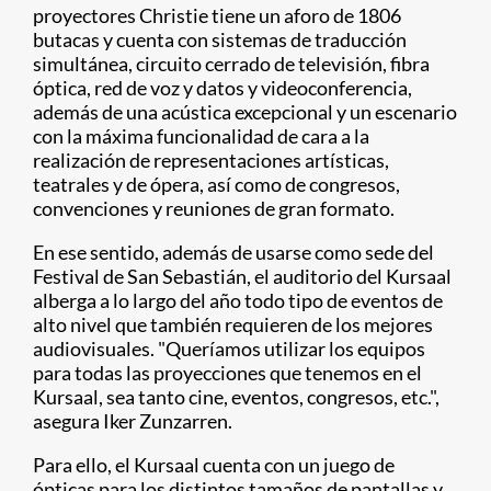
proyectores Christie tiene un aforo de 1806
butacas y cuenta con sistemas de traducción
simultánea, circuito cerrado de televisión, fibra
óptica, red de voz y datos y videoconferencia,
además de una acústica excepcional y un escenario
con la máxima funcionalidad de cara a la
realización de representaciones artísticas,
teatrales y de ópera, así como de congresos,
convenciones y reuniones de gran formato.
En ese sentido, además de usarse como sede del
Festival de San Sebastián, el auditorio del Kursaal
alberga a lo largo del año todo tipo de eventos de
alto nivel que también requieren de los mejores
audiovisuales. "Queríamos utilizar los equipos
para todas las proyecciones que tenemos en el
Kursaal, sea tanto cine, eventos, congresos, etc.",
asegura Iker Zunzarren.
Para ello, el Kursaal cuenta con un juego de
ópticas para los distintos tamaños de pantallas y