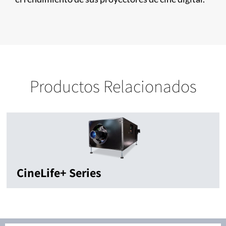
Productos Relacionados
CineLife+ Series