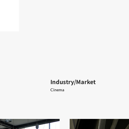
Industry/Market
Cinema