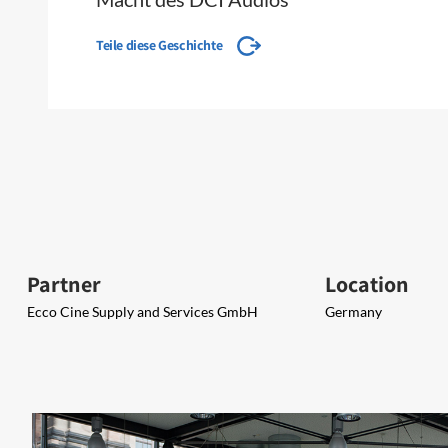
Teile diese Geschichte
Partner
Location
Ecco Cine Supply and Services GmbH
Germany