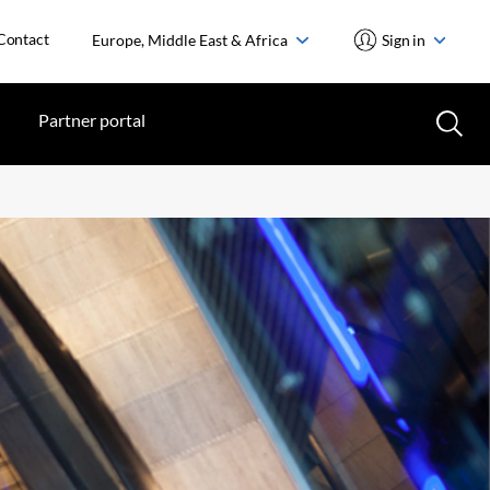
Contact
Europe, Middle East & Africa
Sign in
Partner portal