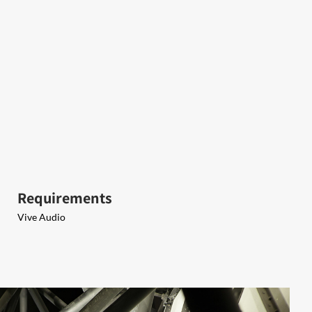
Requirements
Vive Audio