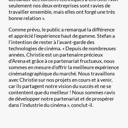
seulement nos deux entreprises sont ravies de
travailler ensemble, mais elles ont forgé une très
bonne relation ».
Comme prévu, le public a remarqué la différence
et apprécié l'expérience haut de gamme. Stefan a
l'intention de rester à l'avant-garde des
technologies de cinéma. « Depuis de nombreuses
années, Christie est un partenaire précieux
d'Arena et grâce à ce partenariat fructueux, nous
sommes en mesure d'offrir la meilleure expérience
cinématographique du marché. Nous travaillons
avec Christie sur nos projets en cours et à venir,
car ils partagent notre vision du succès et ne se
contentent que du meilleur ! Nous sommes ravis
de développer notre partenariat et de prospérer
dans l'industrie du cinéma », conclut-il.