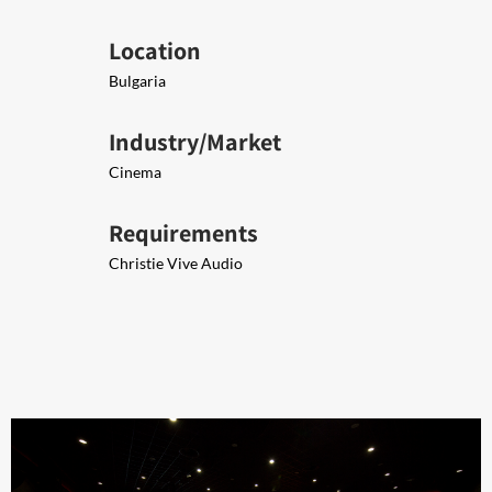
Location
Bulgaria
Industry/Market
Cinema
Requirements
Christie Vive Audio