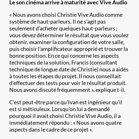
Le son cinéma arrive à maturité avec Vive Audio
« Nous avons choisi Christie Vive Audio comme
système de haut-parleurs. Il ne s'agit pas
seulement d'acheter quelques haut-parleurs ;
vous devez déterminer le résultat que vous voulez
obtenir, examiner la configuration de votre salle,
puis choisir l'amplificateur approprié et trouver la
bonne position. En ce qui concerne les aspects
techniques de la solution, Francis (consultant
technique de longue date de Christie) nous a aidés
à toutes les étapes du projet. Il nous conseillait
d'effectuer des tests pour voir le résultat produit.
Nous avons discuté fréquemment », explique t-il.
C'est peut-être parce qu'Ivan est ingénieur qu'il
est si méticuleux. Lorsqu'on lui a demandé
pourquoi il avait choisi Christie Vive Audio, il a
immédiatement répondu : « Nous avons quatre
aspects dans le cadre de ce projet ».