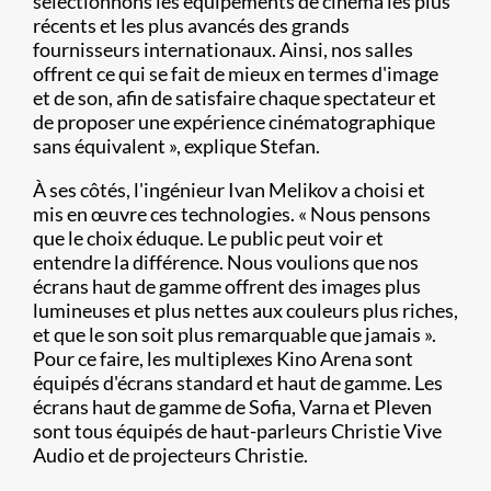
sélectionnons les équipements de cinéma les plus
récents et les plus avancés des grands
fournisseurs internationaux. Ainsi, nos salles
offrent ce qui se fait de mieux en termes d'image
et de son, afin de satisfaire chaque spectateur et
de proposer une expérience cinématographique
sans équivalent », explique Stefan.
À ses côtés, l'ingénieur Ivan Melikov a choisi et
mis en œuvre ces technologies. « Nous pensons
que le choix éduque. Le public peut voir et
entendre la différence. Nous voulions que nos
écrans haut de gamme offrent des images plus
lumineuses et plus nettes aux couleurs plus riches,
et que le son soit plus remarquable que jamais ».
Pour ce faire, les multiplexes Kino Arena sont
équipés d'écrans standard et haut de gamme. Les
écrans haut de gamme de Sofia, Varna et Pleven
sont tous équipés de haut-parleurs Christie Vive
Audio et de projecteurs Christie.