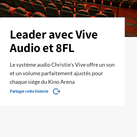
Leader avec Vive
Audio et 8FL
Le système audio Christie's Vive offre un son
et un volume parfaitement ajustés pour
chaque siège du Kino Arena
Partager cette histoire