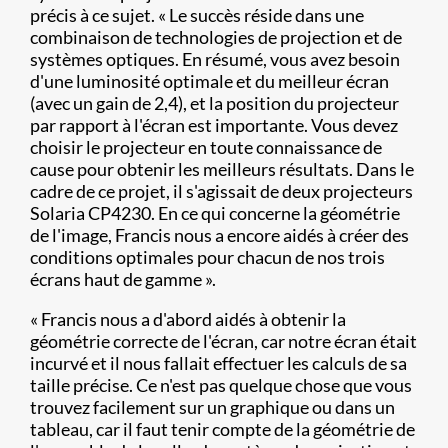
précis à ce sujet. « Le succès réside dans une
combinaison de technologies de projection et de
systèmes optiques. En résumé, vous avez besoin
d'une luminosité optimale et du meilleur écran
(avec un gain de 2,4), et la position du projecteur
par rapport à l'écran est importante. Vous devez
choisir le projecteur en toute connaissance de
cause pour obtenir les meilleurs résultats. Dans le
cadre de ce projet, il s'agissait de deux projecteurs
Solaria CP4230. En ce qui concerne la géométrie
de l'image, Francis nous a encore aidés à créer des
conditions optimales pour chacun de nos trois
écrans haut de gamme ».
« Francis nous a d'abord aidés à obtenir la
géométrie correcte de l'écran, car notre écran était
incurvé et il nous fallait effectuer les calculs de sa
taille précise. Ce n'est pas quelque chose que vous
trouvez facilement sur un graphique ou dans un
tableau, car il faut tenir compte de la géométrie de