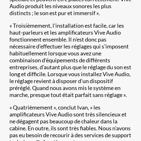
Audio produit les niveaux sonores les plus
distincts ; le son est pur et immersif ».
« Troisièmement, l'installation est facile, car les
haut-parleurs et les amplificateurs Vive Audio
fonctionnent ensemble. Il n'est donc pas
nécessaire d'effectuer les réglages qui s'imposent
habituellement lorsque vous avez une
combinaison d'équipements de différents
entreprises, d'autant plus que le réglage du son est
long et difficile. Lorsque vous installez Vive Audio,
le réglage revient à disposer d'un dispositif
préréglé. Quand nous avons mis le système en
marche, presque tout était parfait sans réglage ».
« Quatrièmement », conclut Ivan, « les
amplificateurs Vive Audio sont très silencieux et
ne dégagent pas beaucoup de chaleur dans la
cabine. En outre, ils sont très fiables. Nous n'avons
pas eu besoin de recourir à des services de support