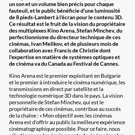
un son et un volume bien précis pour chaque
fauteuil, et le public bénéficie d'une luminosité
de 8 pieds-Lambert à l'écran pour le contenu 3D.
Ce résultat est le fruit de la vision du propriétaire
des multiplexes Kino Arena, Stefan Minchev, du
perfectionnisme du directeur technique de ces
cinémas, Ivan Melikov, et de plusieurs mois de
collaboration avec Francis de Christie dont
l'expertise en matière de systèmes optiques et
de cinéma va du Canada au Festival de Cannes.
Kino Arena est le premier exploitant en Bulgarie
et le premier à introduire le cinéma numérique, les
transmissions en direct par satellite et la
technologie numérique 3D dans le pays. La vision
personnelle de Stefan Minchev, qui est le
propriétaire de ces cinémas, contribue au succès
de la chaîne : « Mon objectif avec les cinémas
Arena est d'offrir au public la meilleure expérience
cinématographique possible. Pour ce faire, nous