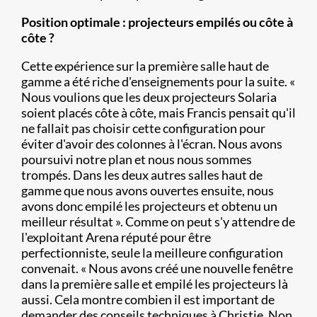
Position optimale : projecteurs empilés ou côte à
côte ?
Cette expérience sur la première salle haut de
gamme a été riche d'enseignements pour la suite. «
Nous voulions que les deux projecteurs Solaria
soient placés côte à côte, mais Francis pensait qu'il
ne fallait pas choisir cette configuration pour
éviter d'avoir des colonnes à l'écran. Nous avons
poursuivi notre plan et nous nous sommes
trompés. Dans les deux autres salles haut de
gamme que nous avons ouvertes ensuite, nous
avons donc empilé les projecteurs et obtenu un
meilleur résultat ». Comme on peut s'y attendre de
l'exploitant Arena réputé pour être
perfectionniste, seule la meilleure configuration
convenait. « Nous avons créé une nouvelle fenêtre
dans la première salle et empilé les projecteurs là
aussi. Cela montre combien il est important de
demander des conseils techniques à Christie. Non