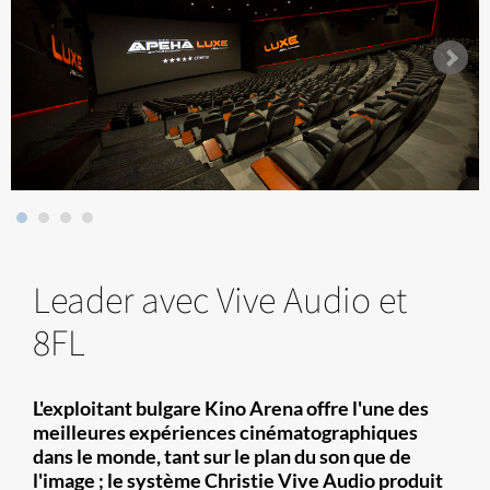
Leader avec Vive Audio et
8FL
L'exploitant bulgare Kino Arena offre l'une des
meilleures expériences cinématographiques
dans le monde, tant sur le plan du son que de
l'image ; le système Christie Vive Audio produit