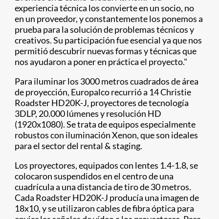
experiencia técnica los convierte en un socio, no
en un proveedor, y constantemente los ponemos a
prueba para la solución de problemas técnicos y
creativos. Su participación fue esencial ya que nos
permitió descubrir nuevas formas y técnicas que
nos ayudaron a poner en práctica el proyecto."
Para iluminar los 3000 metros cuadrados de área
de proyección, Europalco recurrió a 14 Christie
Roadster HD20K-J, proyectores de tecnología
3DLP, 20.000 lúmenes y resolución HD
(1920x1080). Se trata de equipos especialmente
robustos con iluminación Xenon, que son ideales
para el sector del rental & staging.
Los proyectores, equipados con lentes 1.4-1.8, se
colocaron suspendidos en el centro de una
cuadrícula a una distancia de tiro de 30 metros.
Cada Roadster HD20K-J producía una imagen de
18x10, y se utilizaron cables de fibra óptica para