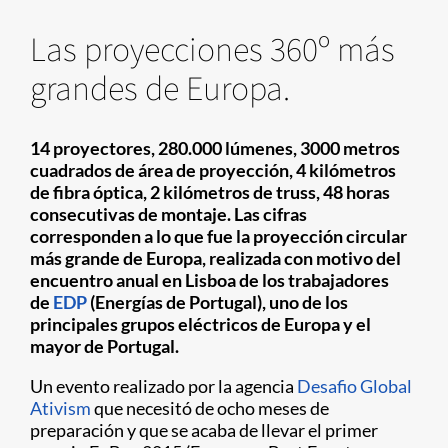
Las proyecciones 360º más
grandes de Europa.
14 proyectores, 280.000 lúmenes, 3000 metros
cuadrados de área de proyección, 4 kilómetros
de fibra óptica, 2 kilómetros de truss, 48 horas
consecutivas de montaje. Las cifras
corresponden a lo que fue la proyección circular
más grande de Europa, realizada con motivo del
encuentro anual en Lisboa de los trabajadores
de
EDP
(Energías de Portugal), uno de los
principales grupos eléctricos de Europa y el
mayor de Portugal.
Un evento realizado por la agencia
Desafio Global
Ativism
que necesitó de ocho meses de
preparación y que se acaba de llevar el primer