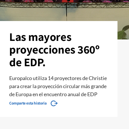
Las mayores
proyecciones 360º
de EDP.
Europalco utiliza 14 proyectores de Christie
para crear la proyección circular más grande
de Europa en el encuentro anual de EDP
Comparte esta historia