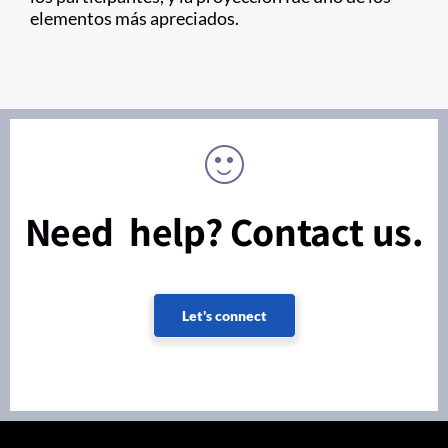
elementos más apreciados.
Need help? Contact us.
Let's connect