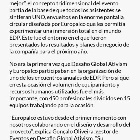
mejor", el concepto tridimensional del evento
partía de la base de que todos los asistentes se
sintieran UNO, envueltos en la enorme pantalla
circular diseñada por Europalco que les permitía
experimentar una inmersión total en el mundo
EDP. Este fue el entorno en el que fueron
presentados los resultados y planes de negocio de
la compañía para el próximo año.
No era la primera vez que Desafio Global Ativism
y Europalco participaban en la organización de
uno de los encuentros anuales de EDP. Pero sí que
en esta ocasión el volumen de equipamiento y
recursos humanos utilizados fue el más
importante, con 450 profesionales divididos en 15
equipos trabajando para la ocasión.
"Europalco estuvo desde el primer momento con
nosotros colaborando en el diseño y desarrollo del
proyecto", explica Gonçalo Oliveira, gestor de
Eventos en Desafio Global Ativism. "Su