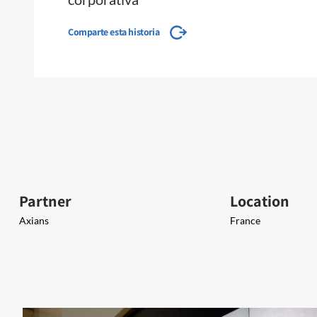
Comparte esta historia
Partner
Location
Axians
France