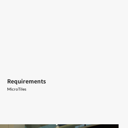
Requirements
MicroTiles