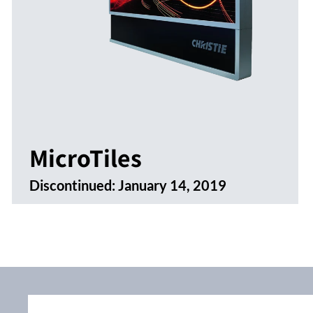
MicroTiles
Discontinued:
January 14, 2019