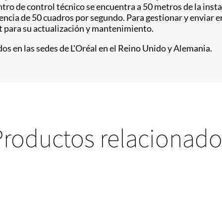
entro de control técnico se encuentra a 50 metros de la inst
ncia de 50 cuadros por segundo. Para gestionar y enviar en
 para su actualización y mantenimiento.
os en las sedes de L'Oréal en el Reino Unido y Alemania.
Productos relacionado