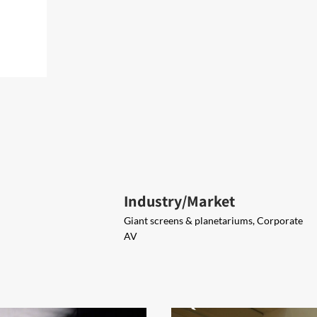
Industry/Market
Giant screens & planetariums, Corporate
AV