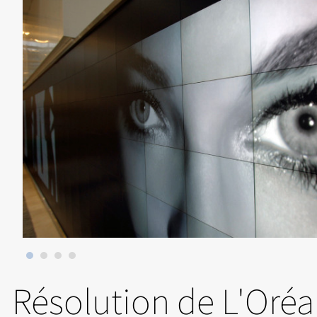
Résolution de L'Oréa