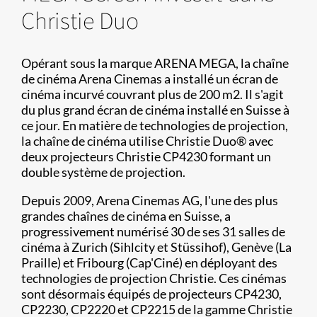
Christie Duo
Opérant sous la marque ARENA MEGA, la chaîne
de cinéma Arena Cinemas a installé un écran de
cinéma incurvé couvrant plus de 200 m2. Il s'agit
du plus grand écran de cinéma installé en Suisse à
ce jour. En matière de technologies de projection,
la chaîne de cinéma utilise Christie Duo® avec
deux projecteurs Christie CP4230 formant un
double système de projection.
Depuis 2009, Arena Cinemas AG, l'une des plus
grandes chaînes de cinéma en Suisse, a
progressivement numérisé 30 de ses 31 salles de
cinéma à Zurich (Sihlcity et Stüssihof), Genève (La
Praille) et Fribourg (Cap'Ciné) en déployant des
technologies de projection Christie. Ces cinémas
sont désormais équipés de projecteurs CP4230,
CP2230, CP2220 et CP2215 de la gamme Christie