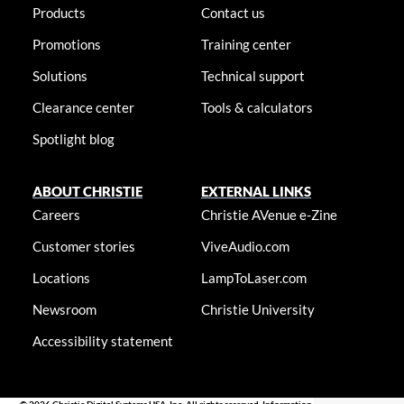
Products
Contact us
Promotions
Training center
Solutions
Technical support
Clearance center
Tools & calculators
Spotlight blog
ABOUT CHRISTIE
EXTERNAL LINKS
Careers
Christie AVenue e-Zine
Customer stories
ViveAudio.com
Locations
LampToLaser.com
Newsroom
Christie University
Accessibility statement