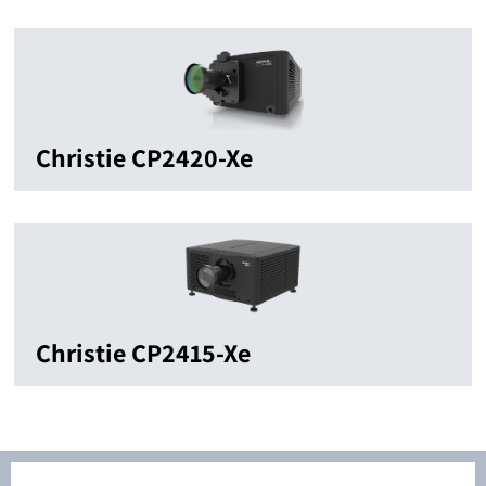
Christie CP2420-Xe
Christie CP2415-Xe