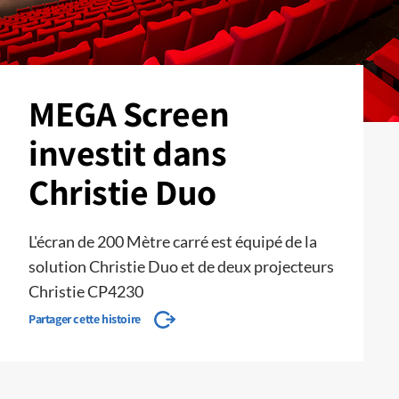
MEGA Screen
investit dans
Christie Duo
L'écran de 200 Mètre carré est équipé de la
solution Christie Duo et de deux projecteurs
Christie CP4230
Partager cette histoire