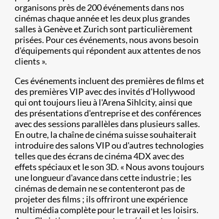
organisons près de 200 événements dans nos
cinémas chaque année et les deux plus grandes
salles à Genève et Zurich sont particulièrement
prisées. Pour ces événements, nous avons besoin
d'équipements qui répondent aux attentes de nos
clients ».
Ces événements incluent des premières de films et
des premières VIP avec des invités d'Hollywood
qui ont toujours lieu à l'Arena Sihlcity, ainsi que
des présentations d'entreprise et des conférences
avec des sessions parallèles dans plusieurs salles.
En outre, la chaîne de cinéma suisse souhaiterait
introduire des salons VIP ou d'autres technologies
telles que des écrans de cinéma 4DX avec des
effets spéciaux et le son 3D. « Nous avons toujours
une longueur d'avance dans cette industrie ; les
cinémas de demain ne se contenteront pas de
projeter des films ; ils offriront une expérience
multimédia complète pour le travail et les loisirs.