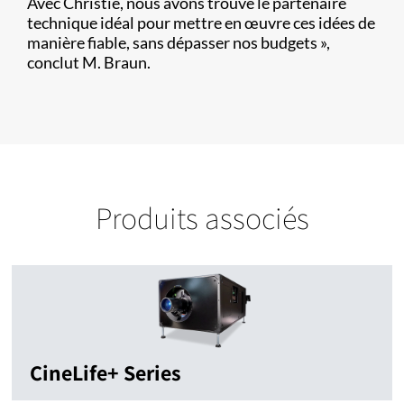
Avec Christie, nous avons trouvé le partenaire
technique idéal pour mettre en œuvre ces idées de
manière fiable, sans dépasser nos budgets »,
conclut M. Braun.
Produits associés
CineLife+ Series