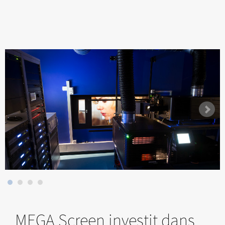
MEGA Screen investit dans