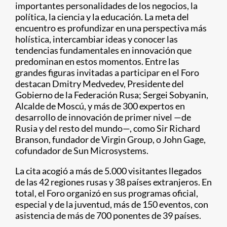
importantes personalidades de los negocios, la
política, la ciencia y la educación. La meta del
encuentro es profundizar en una perspectiva más
holística, intercambiar ideas y conocer las
tendencias fundamentales en innovación que
predominan en estos momentos. Entre las
grandes figuras invitadas a participar en el Foro
destacan Dmitry Medvedev, Presidente del
Gobierno de la Federación Rusa; Sergei Sobyanin,
Alcalde de Moscú, y más de 300 expertos en
desarrollo de innovación de primer nivel —de
Rusia y del resto del mundo—, como Sir Richard
Branson, fundador de Virgin Group, o John Gage,
cofundador de Sun Microsystems.
La cita acogió a más de 5.000 visitantes llegados
de las 42 regiones rusas y 38 países extranjeros. En
total, el Foro organizó en sus programas oficial,
especial y de la juventud, más de 150 eventos, con
asistencia de más de 700 ponentes de 39 países.