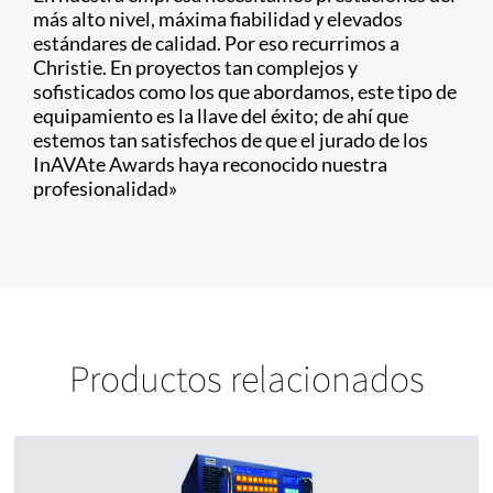
más alto nivel, máxima fiabilidad y elevados
estándares de calidad. Por eso recurrimos a
Christie. En proyectos tan complejos y
sofisticados como los que abordamos, este tipo de
equipamiento es la llave del éxito; de ahí que
estemos tan satisfechos de que el jurado de los
InAVAte Awards haya reconocido nuestra
profesionalidad»
Productos relacionados