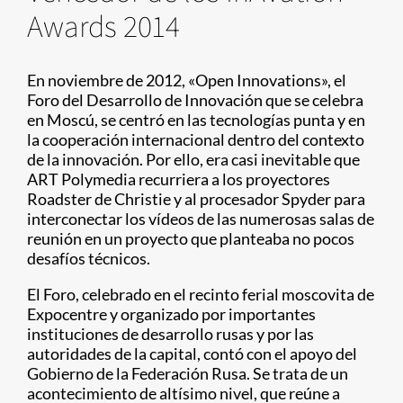
Awards 2014
En noviembre de 2012, «Open Innovations», el
Foro del Desarrollo de Innovación que se celebra
en Moscú, se centró en las tecnologías punta y en
la cooperación internacional dentro del contexto
de la innovación. Por ello, era casi inevitable que
ART Polymedia recurriera a los proyectores
Roadster de Christie y al procesador Spyder para
interconectar los vídeos de las numerosas salas de
reunión en un proyecto que planteaba no pocos
desafíos técnicos.
El Foro, celebrado en el recinto ferial moscovita de
Expocentre y organizado por importantes
instituciones de desarrollo rusas y por las
autoridades de la capital, contó con el apoyo del
Gobierno de la Federación Rusa. Se trata de un
acontecimiento de altísimo nivel, que reúne a