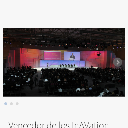
Vencedor de los InAVation