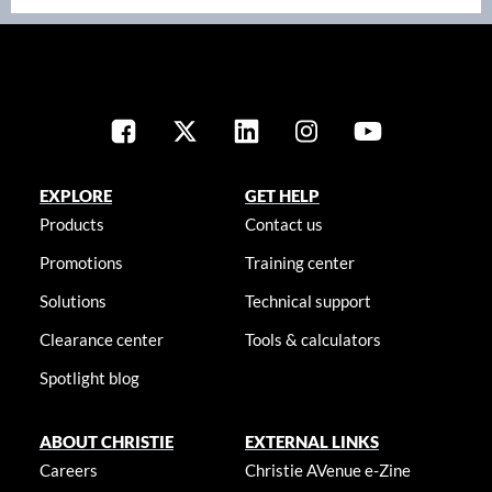
EXPLORE
GET HELP
Products
Contact us
Promotions
Training center
Solutions
Technical support
Clearance center
Tools & calculators
Spotlight blog
ABOUT CHRISTIE
EXTERNAL LINKS
Careers
Christie AVenue e-Zine