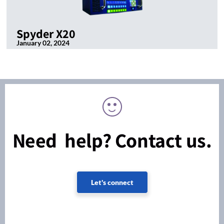
Spyder X20
January 02, 2024
Need help? Contact us.
Let's connect