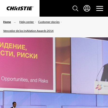
Home
Help center
Customer stories
Vencedor de los InAVation Awards 2014