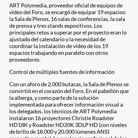
ART Polymedia, proveedor oficial de equipos de
vídeo del Foro, se encargó de equipar 19 espacios:
la Sala de Plenos, 16 salas de conferencias, la sala
de prensa y tres stands expositivos. Los
principales retos a superar por el proyecto eran lo
ajustado del calendario y la necesidad de
coordinar la instalación de vídeo de los 19
espacios trabajando en paralelo con otros
proveedores.
Control de múltiples fuentes de información
Con un aforo de 2.000 butacas, la Sala de Plenos se
convirtió en el corazón del Foro. En el pabellón que
la alberga, y como parte de la solución
implementada para ofrecer información visual a
los delegados, los técnicos de ART Polymedia
instalaron 16 proyectores Christie Roadster
HD18K y Roadster HD20K 3DLP HD (con niveles
de brillo de 18.000 y 20.000 lúmenes ANSI