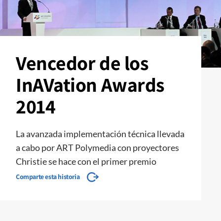
Vencedor de los
InAVation Awards
2014
La avanzada implementación técnica llevada
a cabo por ART Polymedia con proyectores
Christie se hace con el primer premio
Comparte esta historia