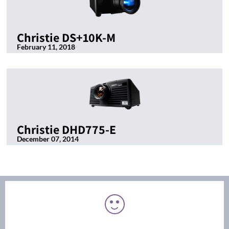
Christie DS+10K-M
February 11, 2018
Christie DHD775-E
December 07, 2014