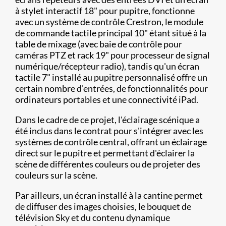
à stylet interactif 18" pour pupitre, fonctionne
avec un système de contrôle Crestron, le module
de commande tactile principal 10" étant situé à la
table de mixage (avec baie de contrôle pour
caméras PTZ et rack 19" pour processeur de signal
numérique/récepteur radio), tandis qu'un écran
tactile 7" installé au pupitre personnalisé offre un
certain nombre d'entrées, de fonctionnalités pour
ordinateurs portables et une connectivité iPad.
Dans le cadre de ce projet, l'éclairage scénique a
été inclus dans le contrat pour s'intégrer avec les
systèmes de contrôle central, offrant un éclairage
direct sur le pupitre et permettant d'éclairer la
scène de différentes couleurs ou de projeter des
couleurs sur la scène.
Par ailleurs, un écran installé à la cantine permet
de diffuser des images choisies, le bouquet de
télévision Sky et du contenu dynamique