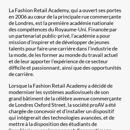
La Fashion Retail Academy, qui a ouvert ses portes
en 2006 au cœur de la principale rue commerçante
de Londres, est la première académie nationale
des compétences du Royaume-Uni. Financée par
un partenariat public-privé, l'académie a pour
mission d'inspirer et de développer de jeunes
talents pour faire une carrière dans l'industrie de
la mode, de les former au monde du travail actuel
et de leur apporter l'expérience de ce secteur
difficile et passionnant, ainsi que des opportunités
de carrière.
Lorsque la Fashion Retail Academy a décidé de
moderniser les systèmes audiovisuels de son
grand bâtiment de la célèbre avenue commerçante
de Londres Oxford Street, la société proAV a été
chargée de concevoir et d'installer un dispositif
qui intégrerait des technologies avancées, et de
mettre à la disposition des étudiants de