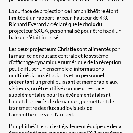
La surface de projection de l'amphithéâtre étant
limitée à un rapport largeur-hauteur de 4:3,
Richard Everard a déclaré que le choix du
projecteur SXGA, personnalisé pour être fixé à un
balcon, s'était imposé.
Les deux projecteurs Christie sont alimentés par
la matrice de routage centrale et le système
d'affichage dynamique numérique de la réception
peut diffuser un ensemble d'informations
multimédia aux étudiants et au personnel,
présentant un profil puissant et mémorable aux
visiteurs, ou être utilisé comme un espace
supplémentaire pour les événements faisant
l'objet d'un excès de demandes, permettant de
transmettre des flux audiovisuels de
l'amphithéâtre vers l'accueil.
L'amphithéâtre, qui est également équipé de deux
écrans répéteurs avec des entrées DVI et un écran