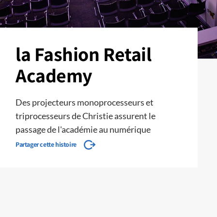
la Fashion Retail
Academy
Des projecteurs monoprocesseurs et
triprocesseurs de Christie assurent le
passage de l'académie au numérique
Partager cette histoire