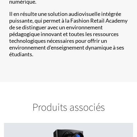
numérique.
Il en résulte une solution audiovisuelle intégrée
puissante, qui permet à la Fashion Retail Academy
de se distinguer avec un environnement
pédagogique innovant et toutes les ressources
technologiques nécessaires pour offrir un
environnement d'enseignement dynamique à ses
étudiants.
Produits associés