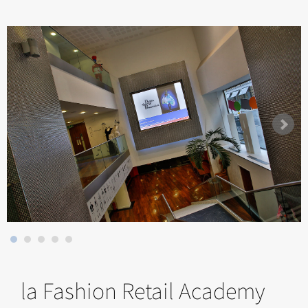
la Fashion Retail Academy