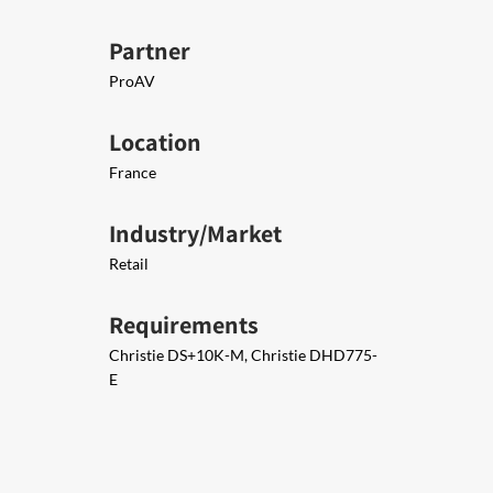
Partner
ProAV
Location
France
Industry/Market
Retail
Requirements
Christie DS+10K-M, Christie DHD775-
E