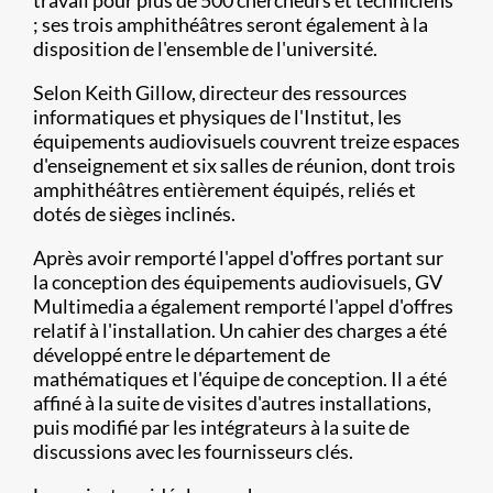
travail pour plus de 500 chercheurs et techniciens
; ses trois amphithéâtres seront également à la
disposition de l'ensemble de l'université.
Selon Keith Gillow, directeur des ressources
informatiques et physiques de l'Institut, les
équipements audiovisuels couvrent treize espaces
d'enseignement et six salles de réunion, dont trois
amphithéâtres entièrement équipés, reliés et
dotés de sièges inclinés.
Après avoir remporté l'appel d'offres portant sur
la conception des équipements audiovisuels, GV
Multimedia a également remporté l'appel d'offres
relatif à l'installation. Un cahier des charges a été
développé entre le département de
mathématiques et l'équipe de conception. Il a été
affiné à la suite de visites d'autres installations,
puis modifié par les intégrateurs à la suite de
discussions avec les fournisseurs clés.