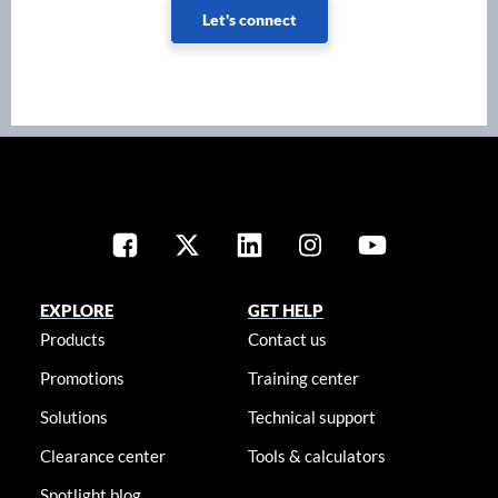
Let's connect
EXPLORE
GET HELP
Products
Contact us
Promotions
Training center
Solutions
Technical support
Clearance center
Tools & calculators
Spotlight blog