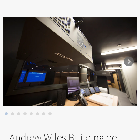
Andrew Wiles Building de