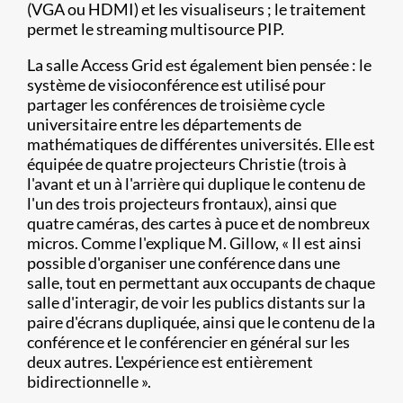
(VGA ou HDMI) et les visualiseurs ; le traitement
permet le streaming multisource PIP.
La salle Access Grid est également bien pensée : le
système de visioconférence est utilisé pour
partager les conférences de troisième cycle
universitaire entre les départements de
mathématiques de différentes universités. Elle est
équipée de quatre projecteurs Christie (trois à
l'avant et un à l'arrière qui duplique le contenu de
l'un des trois projecteurs frontaux), ainsi que
quatre caméras, des cartes à puce et de nombreux
micros. Comme l'explique M. Gillow, « Il est ainsi
possible d'organiser une conférence dans une
salle, tout en permettant aux occupants de chaque
salle d'interagir, de voir les publics distants sur la
paire d'écrans dupliquée, ainsi que le contenu de la
conférence et le conférencier en général sur les
deux autres. L'expérience est entièrement
bidirectionnelle ».