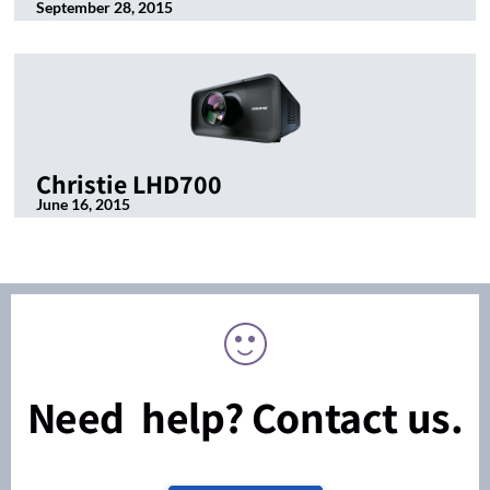
September 28, 2015
Christie LHD700
June 16, 2015
Need help? Contact us.