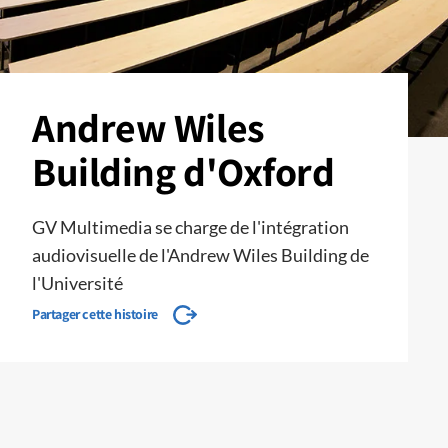
Andrew Wiles
Building d'Oxford
GV Multimedia se charge de l'intégration
audiovisuelle de l'Andrew Wiles Building de
l'Université
Partager cette histoire