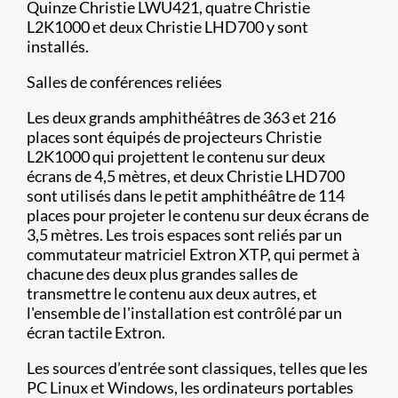
Quinze Christie LWU421, quatre Christie
L2K1000 et deux Christie LHD700 y sont
installés.
Salles de conférences reliées
Les deux grands amphithéâtres de 363 et 216
places sont équipés de projecteurs Christie
L2K1000 qui projettent le contenu sur deux
écrans de 4,5 mètres, et deux Christie LHD700
sont utilisés dans le petit amphithéâtre de 114
places pour projeter le contenu sur deux écrans de
3,5 mètres. Les trois espaces sont reliés par un
commutateur matriciel Extron XTP, qui permet à
chacune des deux plus grandes salles de
transmettre le contenu aux deux autres, et
l'ensemble de l'installation est contrôlé par un
écran tactile Extron.
Les sources d’entrée sont classiques, telles que les
PC Linux et Windows, les ordinateurs portables