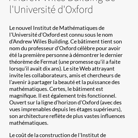
l'Université d'Oxford
Le nouvel Institut de Mathématiques de
l'Université d'Oxford est connu sous le nom
d’Andrew Wiles Building. Ce bâtiment tient son
nom du professeur d'Oxford célèbre pour avoir
été la première personne à démontrer le dernier
théorème de Fermat (une promesse qu'il a faite
lorsqu'il avait dix ans). Le site Web attrayant
invite les collaborateurs, amis et chercheurs de
l'avenir à partager la beauté et la puissance des
mathématiques. Certes, le bâtiment est
magnifique. Il est également très fonctionnel.
Ouvert sur la ligne d'horizon d'Oxford (avec des
vues imprenables depuis les étages supérieurs),
son architecture reflète de plus vastes influences
mathématiques.
Le coût de la construction de l'Institut de