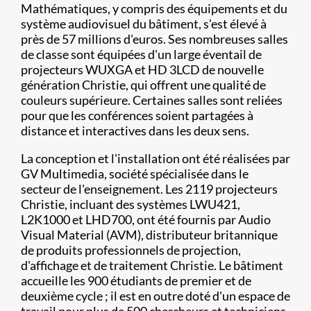
Mathématiques, y compris des équipements et du
système audiovisuel du bâtiment, s'est élevé à
près de 57 millions d'euros. Ses nombreuses salles
de classe sont équipées d'un large éventail de
projecteurs WUXGA et HD 3LCD de nouvelle
génération Christie, qui offrent une qualité de
couleurs supérieure. Certaines salles sont reliées
pour que les conférences soient partagées à
distance et interactives dans les deux sens.
La conception et l'installation ont été réalisées par
GV Multimedia, société spécialisée dans le
secteur de l'enseignement. Les 2119 projecteurs
Christie, incluant des systèmes LWU421,
L2K1000 et LHD700, ont été fournis par Audio
Visual Material (AVM), distributeur britannique
de produits professionnels de projection,
d'affichage et de traitement Christie. Le bâtiment
accueille les 900 étudiants de premier et de
deuxième cycle ; il est en outre doté d'un espace de