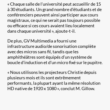
« Chaque salle de l'université peut accueillir de 15
à 30 étudiants. Un grand nombre d'étudiants et de
conférenciers peuvent ainsi participer aux cours
magistraux, ce qui ne serait pas toujours possible
ou efficace si ces cours avaient lieu localement
dans chaque université », ajoute-t-il.
De plus, GV Multimedia a fourni une
infrastructure audio/de sonorisation complète
avec des micros sans fil, tandis que les
amphithéâtres sont équipés d'un système de
boucle d'induction et d'un micro fixé sur le pupitre.
« Nous utilisons les projecteurs Christie depuis
plusieurs mois et ils sont extrêmement
performants, la plupart ayant la même résolution
HD native de 1920 x 1080 », conclut M. Gillow.