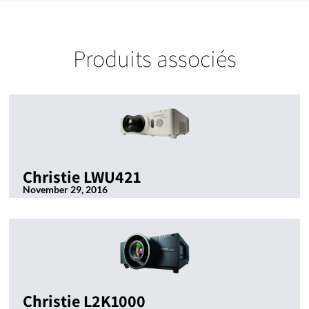
Produits associés
Christie LWU421
November 29, 2016
Christie L2K1000