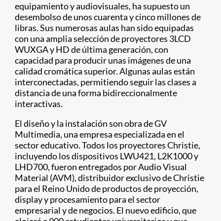
equipamiento y audiovisuales, ha supuesto un
desembolso de unos cuarenta y cinco millones de
libras. Sus numerosas aulas han sido equipadas
con una amplia selección de proyectores 3LCD
WUXGA y HD de última generación, con
capacidad para producir unas imágenes de una
calidad cromática superior. Algunas aulas están
interconectadas, permitiendo seguir las clases a
distancia de una forma bidireccionalmente
interactivas.
El diseño y la instalación son obra de GV
Multimedia, una empresa especializada en el
sector educativo. Todos los proyectores Christie,
incluyendo los dispositivos LWU421, L2K1000 y
LHD700, fueron entregados por Audio Visual
Material (AVM), distribuidor exclusivo de Christie
para el Reino Unido de productos de proyección,
display y procesamiento para el sector
empresarial y de negocios. El nuevo edificio, que