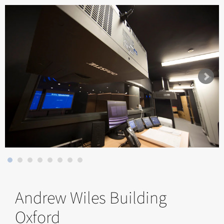
Andrew Wiles Building
Oxford