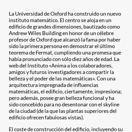
La Universidad de Oxford ha construido un nuevo
instituto matemático. El centro se aloja en un
edificio de grandes dimensiones, bautizado como
Andrew Wiles Building en honor de un célebre
profesor de Oxford que alcanzó la fama por haber
sido la primera persona en demostrar el último
teorema de Fermat, cumpliendo una promesa que
había pronunciado con sólo diez años de edad. La
web del Instituto «Anima a los colaboradores,
amigos y futuros investigadores a compartir la
belleza y el poder de las matemáticas». Con una
arquitectura impregnada de influencias
matemáticas, el edificio, ciertamente, impresiona;
pero además, posee gran belleza funcional y ha
sido concebido para no desentonar con el skyline
de la ciudad (de la que las plantas superiores del
edificio ofrecen fabulosas vistas).
El coste de construcción del edificio, incluyendo su