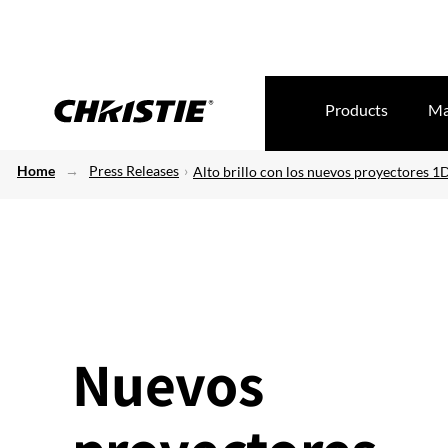
Products
Ma
Home
Press Releases
Alto brillo con los nuevos proyectores 1
Nuevos