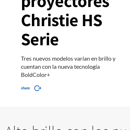
proyectores
Christie HS
Serie
Tres nuevos modelos varían en brillo y
cuentan con la nueva tecnología
BoldColor+
share