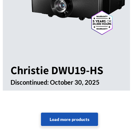
Christie DWU19-HS
Discontinued:
October 30, 2025