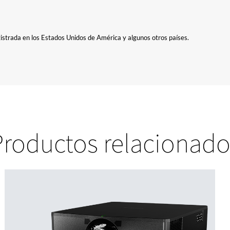
gistrada en los Estados Unidos de América y algunos otros países.
Productos relacionado