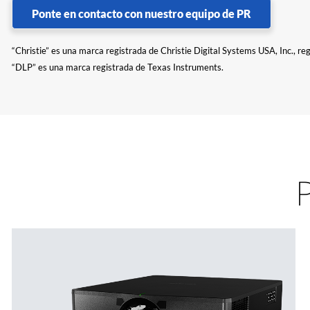
Ponte en contacto con nuestro equipo de PR
“Christie” es una marca registrada de Christie Digital Systems USA, Inc., re
“DLP” es una marca registrada de Texas Instruments.