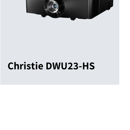
Christie DWU23-HS