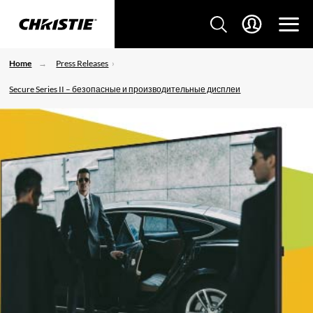
Home
Press Releases
Secure Series II – безопасные и производительные дисплеи