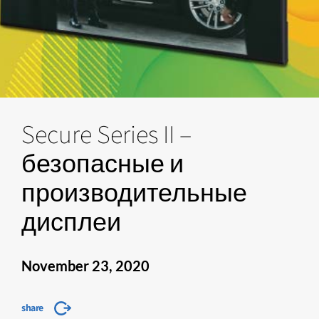
Secure Series II –
безопасные и
производительные
дисплеи
November 23, 2020
share