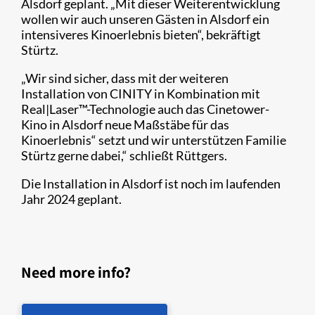
Alsdorf geplant. „Mit dieser Weiterentwicklung
wollen wir auch unseren Gästen in Alsdorf ein
intensiveres Kinoerlebnis bieten“, bekräftigt
Stürtz.
„Wir sind sicher, dass mit der weiteren
Installation von CINITY in Kombination mit
Real|Laser™-Technologie auch das Cinetower-
Kino in Alsdorf neue Maßstäbe für das
Kinoerlebnis“ setzt und wir unterstützen Familie
Stürtz gerne dabei,“ schließt Rüttgers.
Die Installation in Alsdorf ist noch im laufenden
Jahr 2024 geplant.
Need more info?