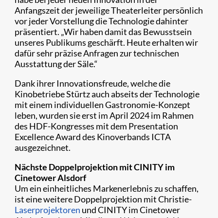
Anfangszeit der jeweilige Theaterleiter persönlich
vor jeder Vorstellung die Technologie dahinter
präsentiert. „Wir haben damit das Bewusstsein
unseres Publikums geschärft. Heute erhalten wir
dafür sehr präzise Anfragen zur technischen
Ausstattung der Säle.“
Dank ihrer Innovationsfreude, welche die
Kinobetriebe Stürtz auch abseits der Technologie
mit einem individuellen Gastronomie-Konzept
leben, wurden sie erst im April 2024 im Rahmen
des HDF-Kongresses mit dem Presentation
Excellence Award des Kinoverbands ICTA
ausgezeichnet.
Nächste Doppelprojektion mit CINITY im
Cinetower Alsdorf
Um ein einheitliches Markenerlebnis zu schaffen,
ist eine weitere Doppelprojektion mit Christie-
Laserprojektoren
und CINITY im Cinetower