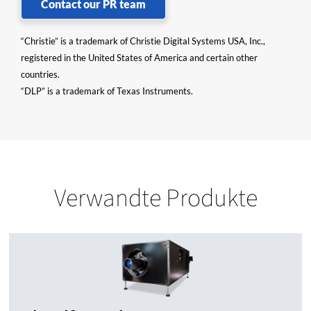
Contact our PR team
“Christie” is a trademark of Christie Digital Systems USA, Inc.,
registered in the United States of America and certain other
countries.
“DLP” is a trademark of Texas Instruments.
Verwandte Produkte