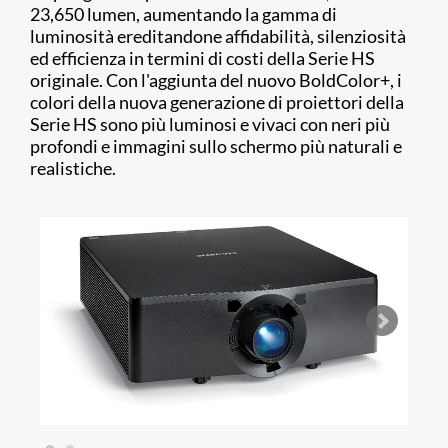
23,650 lumen, aumentando la gamma di
luminosità ereditandone affidabilità, silenziosità
ed efficienza in termini di costi della Serie HS
originale. Con l'aggiunta del nuovo BoldColor+, i
colori della nuova generazione di proiettori della
Serie HS sono più luminosi e vivaci con neri più
profondi e immagini sullo schermo più naturali e
realistiche.