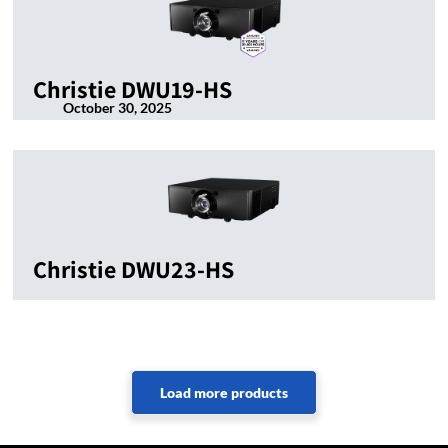
Christie DWU19-HS
October 30, 2025
Christie DWU23-HS