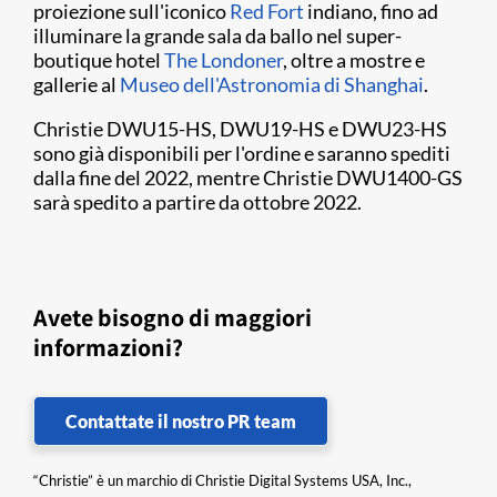
proiezione sull'iconico
Red Fort
indiano, fino ad
illuminare la grande sala da ballo nel super-
boutique hotel
The Londoner
, oltre a mostre e
gallerie al
Museo dell'Astronomia di Shanghai
.
Christie DWU15-HS, DWU19-HS e DWU23-HS
sono già disponibili per l'ordine e saranno spediti
dalla fine del 2022, mentre Christie DWU1400-GS
sarà spedito a partire da ottobre 2022.
Avete bisogno di maggiori
informazioni?
Contattate il nostro PR team
“Christie” è un marchio di Christie Digital Systems USA, Inc.,