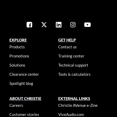
EXPLORE
GET HELP
Products
Contact us
Promotions
Training center
Solutions
Technical support
Clearance center
Tools & calculators
Spotlight blog
ABOUT CHRISTIE
EXTERNAL LINKS
Careers
Christie AVenue e-Zine
Customer stories
ViveAudio.com