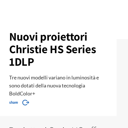
Nuovi proiettori
Christie HS Series
1DLP
Tre nuovi modelli variano in luminosità e
sono dotati della nuova tecnologia
BoldColor+
share