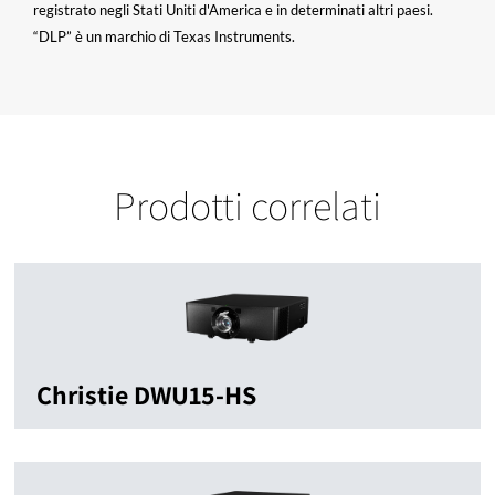
registrato negli Stati Uniti d'America e in determinati altri paesi.
“DLP” è un marchio di Texas Instruments.
Prodotti correlati
Christie DWU15-HS