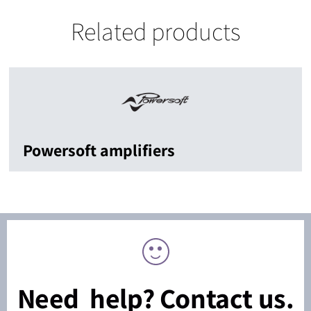
Related products
Powersoft amplifiers
Need help? Contact us.