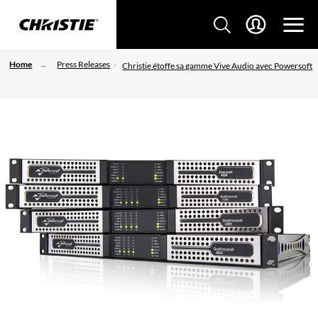
Home
Press Releases
Christie étoffe sa gamme Vive Audio avec Powersoft