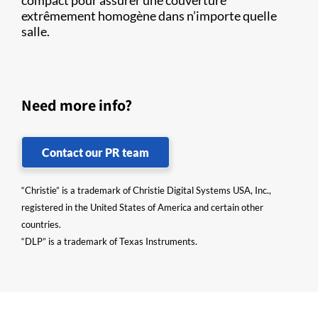
compact pour assurer une couverture
extrêmement homogène dans n’importe quelle
salle.
Need more info?
Contact our PR team
“Christie” is a trademark of Christie Digital Systems USA, Inc.,
registered in the United States of America and certain other
countries.
“DLP” is a trademark of Texas Instruments.