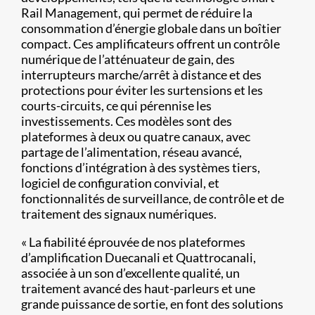
Rail Management, qui permet de réduire la
consommation d’énergie globale dans un boîtier
compact. Ces amplificateurs offrent un contrôle
numérique de l’atténuateur de gain, des
interrupteurs marche/arrêt à distance et des
protections pour éviter les surtensions et les
courts-circuits, ce qui pérennise les
investissements. Ces modèles sont des
plateformes à deux ou quatre canaux, avec
partage de l’alimentation, réseau avancé,
fonctions d’intégration à des systèmes tiers,
logiciel de configuration convivial, et
fonctionnalités de surveillance, de contrôle et de
traitement des signaux numériques.
« La fiabilité éprouvée de nos plateformes
d’amplification Duecanali et Quattrocanali,
associée à un son d’excellente qualité, un
traitement avancé des haut-parleurs et une
grande puissance de sortie, en font des solutions