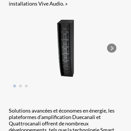
installations Vive Audio. »
Solutions avancées et économes en énergie, les
plateformes d’amplification Duecanali et
Quattrocanali offrent de nombreux
développements, tels que la technologie Smart