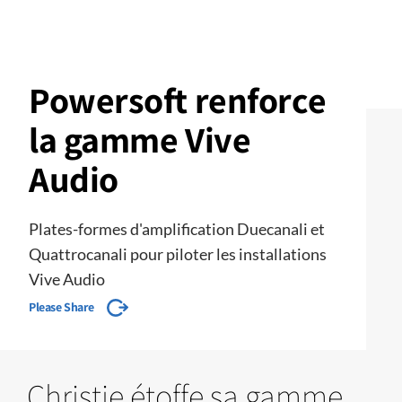
Powersoft renforce
la gamme Vive
Audio
Plates-formes d'amplification Duecanali et
Quattrocanali pour piloter les installations
Vive Audio
Please Share
Christie étoffe sa gamme