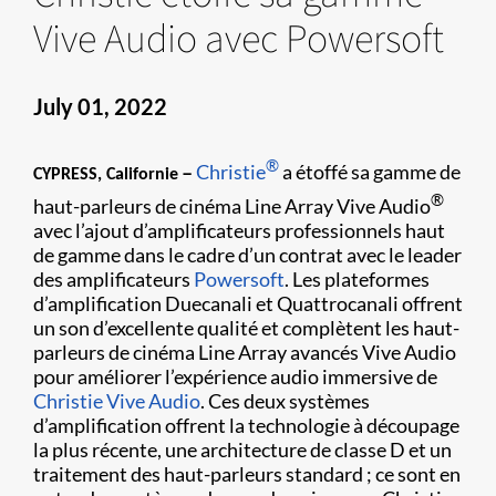
Vive Audio avec Powersoft
July 01, 2022
®
–
Christie
a étoffé sa gamme de
CYPRESS, Californie
®
haut-parleurs de cinéma Line Array Vive Audio
avec l’ajout d’amplificateurs professionnels haut
de gamme dans le cadre d’un contrat avec le leader
des amplificateurs
Powersoft
. Les plateformes
d’amplification Duecanali et Quattrocanali offrent
un son d’excellente qualité et complètent les haut-
parleurs de cinéma Line Array avancés Vive Audio
pour améliorer l’expérience audio immersive de
Christie Vive Audio
. Ces deux systèmes
d’amplification offrent la technologie à découpage
la plus récente, une architecture de classe D et un
traitement des haut-parleurs standard ; ce sont en