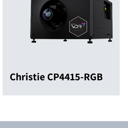
Christie CP4415-RGB