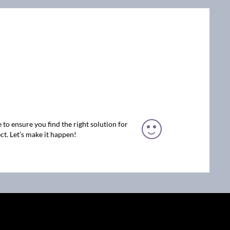
 to ensure you find the right solution for
ct. Let’s make it happen!