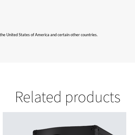
n the United States of America and certain other countries.
Related products