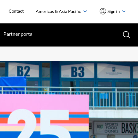
Contact
Americas & Asia Pacific
Sign in
Partner portal