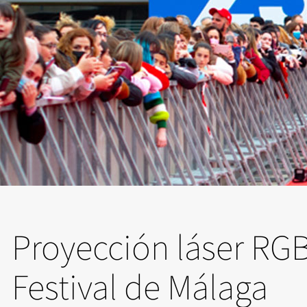
Proyección láser RGB 
Festival de Málaga