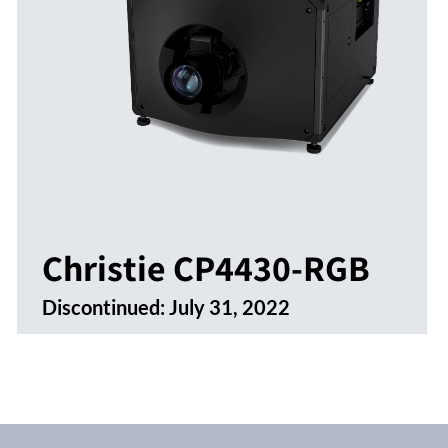
Christie CP4430-RGB
Discontinued:
July 31, 2022