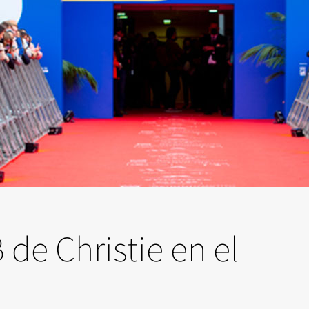
de Christie en el