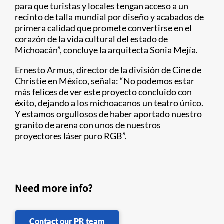
para que turistas y locales tengan acceso a un
recinto de talla mundial por diseño y acabados de
primera calidad que promete convertirse en el
corazón de la vida cultural del estado de
Michoacán”, concluye la arquitecta Sonia Mejía.
Ernesto Armus, director de la división de Cine de
Christie en México, señala: “No podemos estar
más felices de ver este proyecto concluido con
éxito, dejando a los michoacanos un teatro único.
Y estamos orgullosos de haber aportado nuestro
granito de arena con unos de nuestros
proyectores láser puro RGB”.
Need more info?
Contact our PR team