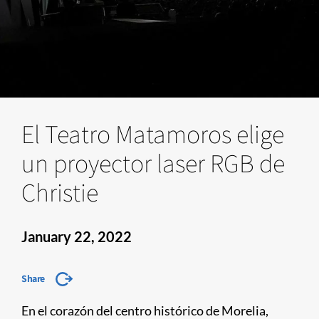
El Teatro Matamoros elige
un proyector laser RGB de
Christie
January 22, 2022
Share
En el corazón del centro histórico de Morelia,