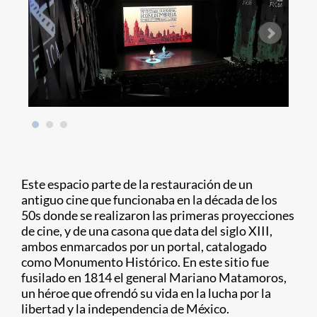
Este espacio parte de la restauración de un
antiguo cine que funcionaba en la década de los
50s donde se realizaron las primeras proyecciones
de cine, y de una casona que data del siglo XIII,
ambos enmarcados por un portal, catalogado
como Monumento Histórico. En este sitio fue
fusilado en 1814 el general Mariano Matamoros,
un héroe que ofrendó su vida en la lucha por la
libertad y la independencia de México.