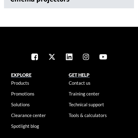
EXPLORE
GET HELP
Products
Contact us
Promotions
Training center
Solutions
Technical support
Clearance center
Tools & calculators
Spotlight blog