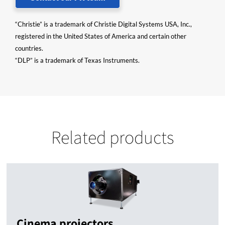
“Christie” is a trademark of Christie Digital Systems USA, Inc.,
registered in the United States of America and certain other
countries.
“DLP” is a trademark of Texas Instruments.
Related products
Cinema projectors