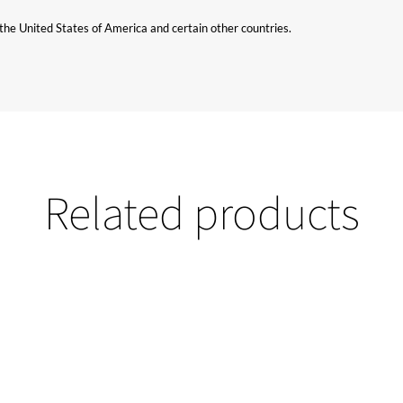
n the United States of America and certain other countries.
Related products