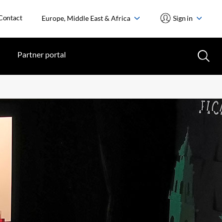
Contact
Europe, Middle East & Africa
Sign in
Partner portal