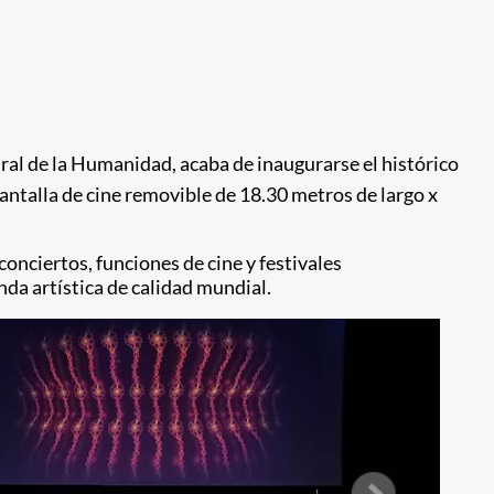
ral de la Humanidad, acaba de inaugurarse el histórico
antalla de cine removible de 18.30 metros de largo x
onciertos, funciones de cine y festivales
nda artística de calidad mundial.