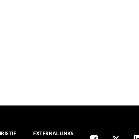
RISTIE
EXTERNAL LINKS