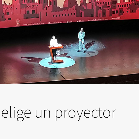
elige un proyector