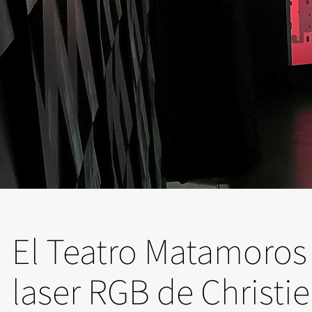
El Teatro Matamoros 
laser RGB de Christie