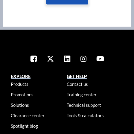
EXPLORE
GET HELP
Products
Contact us
Promotions
Training center
Solutions
Technical support
Clearance center
Tools & calculators
Spotlight blog