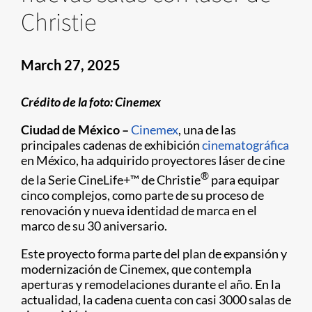
Christie
March 27, 2025
Crédito de la foto: Cinemex
Ciudad de México –
Cinemex
, una de las
principales cadenas de exhibición
cinematográfica
en México, ha adquirido proyectores láser de cine
®
de la Serie CineLife+™ de Christie
para equipar
cinco complejos, como parte de su proceso de
renovación y nueva identidad de marca en el
marco de su 30 aniversario.
Este proyecto forma parte del plan de expansión y
modernización de Cinemex, que contempla
aperturas y remodelaciones durante el año. En la
actualidad, la cadena cuenta con casi 3000 salas de