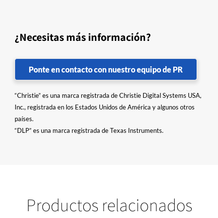
¿Necesitas más información?
Ponte en contacto con nuestro equipo de PR
“Christie” es una marca registrada de Christie Digital Systems USA,
Inc., registrada en los Estados Unidos de América y algunos otros
países.
“DLP” es una marca registrada de Texas Instruments.
Productos relacionados