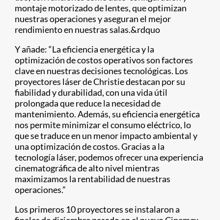
montaje motorizado de lentes, que optimizan
nuestras operaciones y aseguran el mejor
rendimiento en nuestras salas.&rdquo
Y añade: “La eficiencia energética y la
optimización de costos operativos son factores
clave en nuestras decisiones tecnológicas. Los
proyectores láser de Christie destacan por su
fiabilidad y durabilidad, con una vida útil
prolongada que reduce la necesidad de
mantenimiento. Además, su eficiencia energética
nos permite minimizar el consumo eléctrico, lo
que se traduce en un menor impacto ambiental y
una optimización de costos. Gracias a la
tecnología láser, podemos ofrecer una experiencia
cinematográfica de alto nivel mientras
maximizamos la rentabilidad de nuestras
operaciones.”
Los primeros 10 proyectores se instalaron a