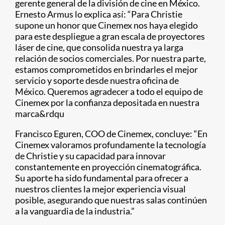
gerente general de la división de cine en México.
Ernesto Armus lo explica así: “Para Christie
supone un honor que Cinemex nos haya elegido
para este despliegue a gran escala de proyectores
láser de cine, que consolida nuestra ya larga
relación de socios comerciales. Por nuestra parte,
estamos comprometidos en brindarles el mejor
servicio y soporte desde nuestra oficina de
México. Queremos agradecer a todo el equipo de
Cinemex por la confianza depositada en nuestra
marca&rdqu
Francisco Eguren, COO de Cinemex, concluye: “En
Cinemex valoramos profundamente la tecnología
de Christie y su capacidad para innovar
constantemente en proyección cinematográfica.
Su aporte ha sido fundamental para ofrecer a
nuestros clientes la mejor experiencia visual
posible, asegurando que nuestras salas continúen
a la vanguardia de la industria.”