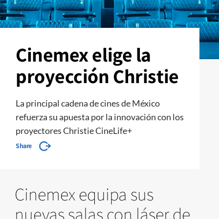
Cinemex elige la
proyección Christie
La principal cadena de cines de México
refuerza su apuesta por la innovación con los
proyectores Christie CineLife+
Share
Cinemex equipa sus
nuevas salas con láser de