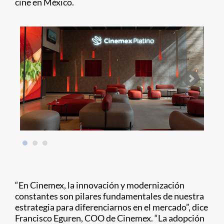
cine en México.
“En Cinemex, la innovación y modernización
constantes son pilares fundamentales de nuestra
estrategia para diferenciarnos en el mercado”, dice
Francisco Eguren, COO de Cinemex. “La adopción