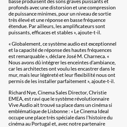
basse produisent des sons graves puissants et
profonds avec une distorsion et une compression
de puissance minimes, pour un niveau de sortie
très élevé et une réponse en basse fréquence
étendue. Par ailleurs, les amplificateurs sont
puissants, efficaces et stables », ajoute-t-il.
« Globalement, ce système audio est exceptionnel
et la capacité de réponse des hautes fréquences
est remarquable », déclare José M. Charneca. «
Nous avons dû intégrer les enceintes d'ambiance,
car les architectes ont voulu les encastrer dans le
mur, mais leur légèreté et leur flexibilité nous ont
permis de les installer parfaitement », ajoute-t-il.
Richard Nye, Cinema Sales Director, Christie
EMEA, est ravi que le système révolutionnaire
Vive Audio ait trouvé sa place dans un cinéma si
emblématique de Lisbonne : « Le Cinema Ideal
occupe une place très spéciale dans l'histoire du
cinéma au Portugal et, avec notre partenaire