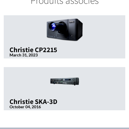
Produits associés
Christie CP2215
March 31, 2023
Christie SKA-3D
October 04, 2016