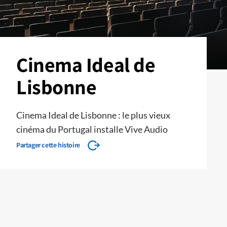
Cinema Ideal de
Lisbonne
Cinema Ideal de Lisbonne : le plus vieux
cinéma du Portugal installe Vive Audio
Partager cette histoire