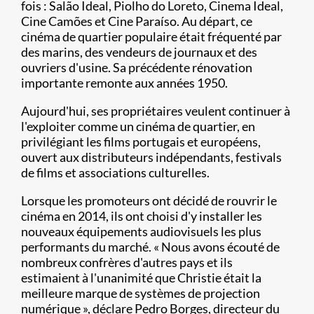
fois : Salão Ideal, Piolho do Loreto, Cinema Ideal,
Cine Camões et Cine Paraíso. Au départ, ce
cinéma de quartier populaire était fréquenté par
des marins, des vendeurs de journaux et des
ouvriers d'usine. Sa précédente rénovation
importante remonte aux années 1950.
Aujourd'hui, ses propriétaires veulent continuer à
l'exploiter comme un cinéma de quartier, en
privilégiant les films portugais et européens,
ouvert aux distributeurs indépendants, festivals
de films et associations culturelles.
Lorsque les promoteurs ont décidé de rouvrir le
cinéma en 2014, ils ont choisi d'y installer les
nouveaux équipements audiovisuels les plus
performants du marché. « Nous avons écouté de
nombreux confrères d'autres pays et ils
estimaient à l'unanimité que Christie était la
meilleure marque de systèmes de projection
numérique », déclare Pedro Borges, directeur du