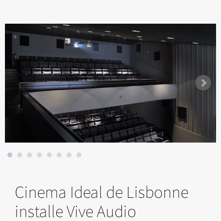
Cinema Ideal de Lisbonne
installe Vive Audio