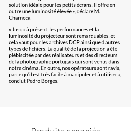
solution idéale pour les petits écrans. Il offre en
outre une luminosité élevée », déclare M.
Charneca.
« Jusqu'à présent, les performances et la
luminosité du projecteur sont remarquables, et
cela vaut pour les archives DCP ainsi que d'autres
types de fichiers. La qualité de la projection a été
plébiscitée par des réalisateurs et des directeurs
de la photographie portugais qui sont venus dans
notre cinéma. En outre, nos opérateurs sont ravis,
parce qu'il est très facile à manipuler et à utiliser »,
conclut Pedro Borges.