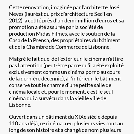
Cette rénovation, imaginée par l'architecte José
Neves (lauréat du prix d'architecture Secil en
2012), a coûté près d'un demi-million d'euros et sa
promotion a été assurée par la société de
production Midas Filmes, avec le soutien de la
Casa de la Prensa, des propriétaires du bâtiment
et de la Chambre de Commerce de Lisbonne.
Malgré le fait que, de l'extérieur, le cinéma n'attire
pas l'attention (peut-être parce qu'il a été exploité
exclusivement comme un cinéma porno au cours
de la dernière décennie), à l'intérieur, le bâtiment
conserve tout le charme d'une petite salle de
cinéma locale et, pour le moment, c'est le seul
cinéma qui a survécu dans la vieille ville de
Lisbonne.
Ouvert dans un bâtiment du XIXe siècle depuis
110 ans déjà, ce cinéma a eu plusieurs vies tout au
long de son histoire et a changé de nom plusieurs