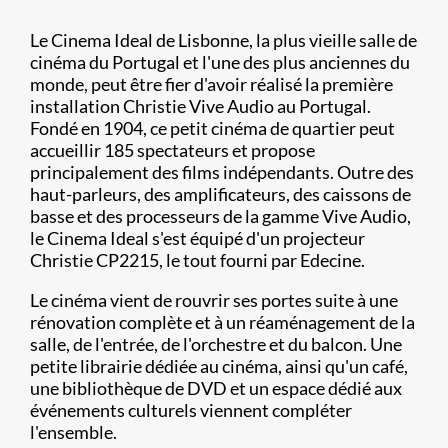
Le Cinema Ideal de Lisbonne, la plus vieille salle de
cinéma du Portugal et l'une des plus anciennes du
monde, peut être fier d'avoir réalisé la première
installation Christie Vive Audio au Portugal.
Fondé en 1904, ce petit cinéma de quartier peut
accueillir 185 spectateurs et propose
principalement des films indépendants. Outre des
haut-parleurs, des amplificateurs, des caissons de
basse et des processeurs de la gamme Vive Audio,
le Cinema Ideal s'est équipé d'un projecteur
Christie CP2215, le tout fourni par Edecine.
Le cinéma vient de rouvrir ses portes suite à une
rénovation complète et à un réaménagement de la
salle, de l'entrée, de l'orchestre et du balcon. Une
petite librairie dédiée au cinéma, ainsi qu'un café,
une bibliothèque de DVD et un espace dédié aux
événements culturels viennent compléter
l'ensemble.