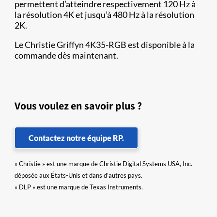
permettent d’atteindre respectivement 120 Hz à
la résolution 4K et jusqu’à 480 Hz à la résolution
2K.
Le Christie Griffyn 4K35-RGB est disponible à la
commande dès maintenant.
Vous voulez en savoir plus ?
Contactez notre équipe RP.
« Christie » est une marque de Christie Digital Systems USA, Inc.
déposée aux États-Unis et dans d’autres pays.
« DLP » est une marque de Texas Instruments.