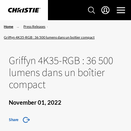
Home
Press Releases
Griffyn 4K35-RGB : 36 500 lumens dans un boîtier compact
Griffyn 4K35-RGB : 36 500
lumens dans un boîtier
compact
November 01, 2022
Share