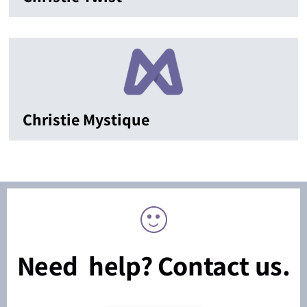
Christie Mystique
Need help? Contact us.