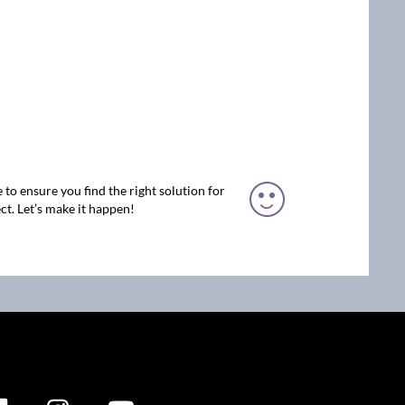
 to ensure you find the right solution for
ct. Let’s make it happen!