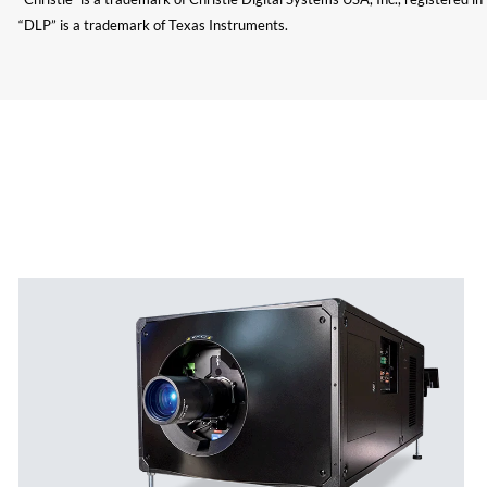
“DLP” is a trademark of Texas Instruments.