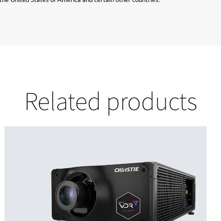
Related products