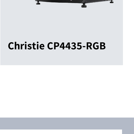
Christie CP4435-RGB