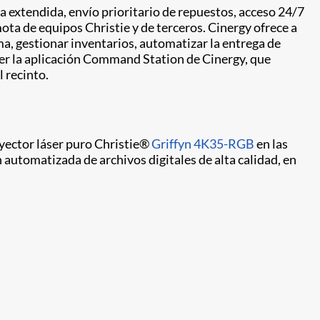
ía extendida, envío prioritario de repuestos, acceso 24/7
ota de equipos Christie y de terceros. Cinergy ofrece a
a, gestionar inventarios, automatizar la entrega de
er la aplicación Command Station de Cinergy, que
 recinto.
yector láser puro Christie®
Griffyn 4K35-RGB
en las
automatizada de archivos digitales de alta calidad, en