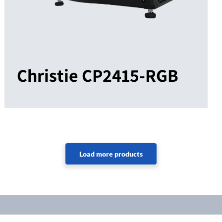
Christie CP2415-RGB