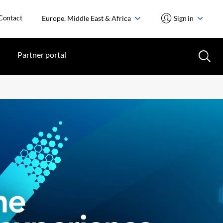
Contact
Europe, Middle East & Africa
Sign in
Partner portal