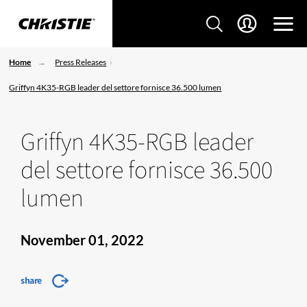
Home
Press Releases
Griffyn 4K35-RGB leader del settore fornisce 36.500 lumen
Griffyn 4K35-RGB leader
del settore fornisce 36.500
lumen
November 01, 2022
share