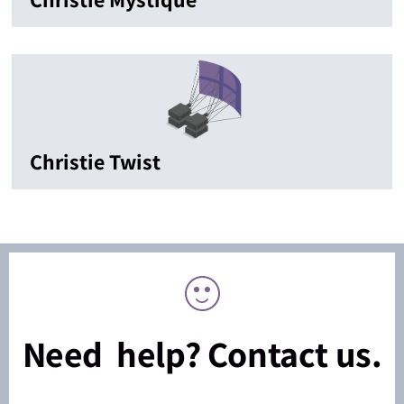
Christie Twist
Need help? Contact us.