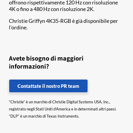
offrono rispettivamente 120 Hz con risoluzione
4K o fino a 480 Hz con risoluzione 2K.
Christie Griffyn 4K35-RGB è già disponibile per
l'ordine.
Avete bisogno di maggiori
informazioni?
Contattate il nostro PR team
“Christie” è un marchio di Christie Digital Systems USA, Inc.,
registrato negli Stati Uniti d'America e in determinati altri paesi.
“DLP” è un marchio di Texas Instruments.