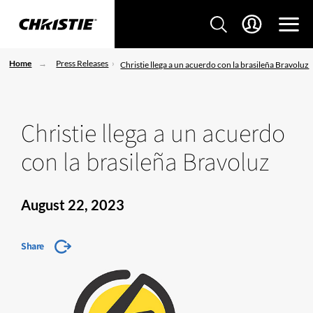
Home
Press Releases
Christie llega a un acuerdo con la brasileña Bravoluz
Christie llega a un acuerdo
con la brasileña Bravoluz
August 22, 2023
Share