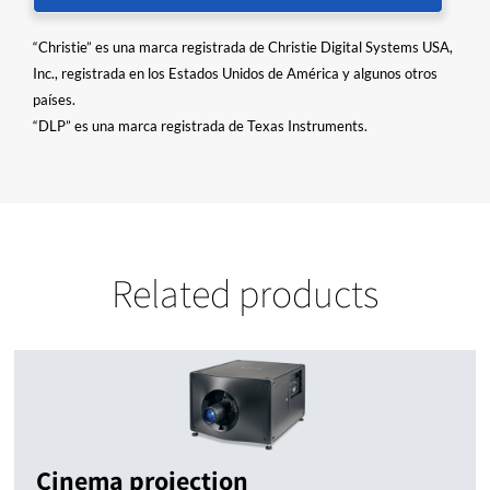
“Christie” es una marca registrada de Christie Digital Systems USA,
Inc., registrada en los Estados Unidos de América y algunos otros
países.
“DLP” es una marca registrada de Texas Instruments.
Related products
Cinema projection