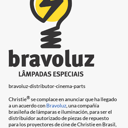
bravoluz-distributor-cinema-parts
®
Christie
se complace en anunciar que ha llegado
a un acuerdo con
Bravoluz
, una compañía
brasileña de lámparas e iluminación, para ser el
distribuidor autorizado de piezas de repuesto
para los proyectores de cine de Christie en Brasil,