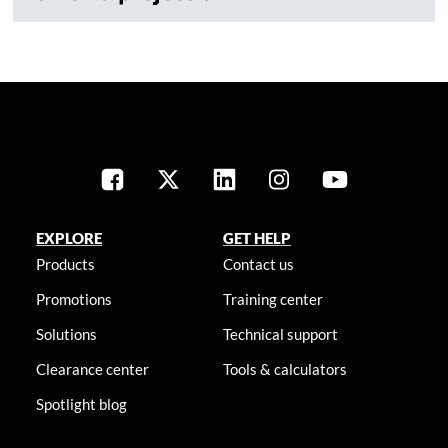
EXPLORE
GET HELP
Products
Contact us
Promotions
Training center
Solutions
Technical support
Clearance center
Tools & calculators
Spotlight blog