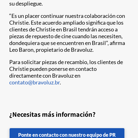
su despliegue.
“Es un placer continuar nuestra colaboración con
Christie. Este acuerdo ampliado significa que los
clientes de Christie en Brasil tendrán acceso a
piezas de repuesto de cine cuando las necesiten,
dondequiera que se encuentren en Brasil”, afirma
Leo Baron, propietario de Bravoluz.
Para solicitar piezas de recambio, los clientes de
Christie pueden ponerse en contacto
directamente con Bravoluz en
contato@bravoluz.br
.
¿Necesitas más información?
Ponte en contacto con nuestro equipo de PR