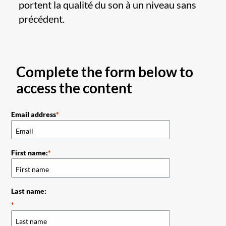
portent la qualité du son à un niveau sans
précédent.
Complete the form below to
access the content
Email address
First name:
Last name: