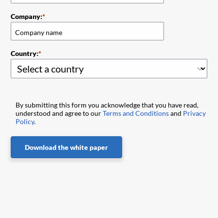
Company:
Country:
By submitting this form you acknowledge that you have read,
understood and agree to our
Terms and Conditions
and
Privacy
Policy
.
Download the white paper