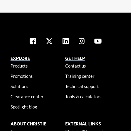
EXPLORE
GET HELP
Products
Contact us
Promotions
Training center
Solutions
Technical support
Clearance center
Tools & calculators
Spotlight blog
ABOUT CHRISTIE
EXTERNAL LINKS