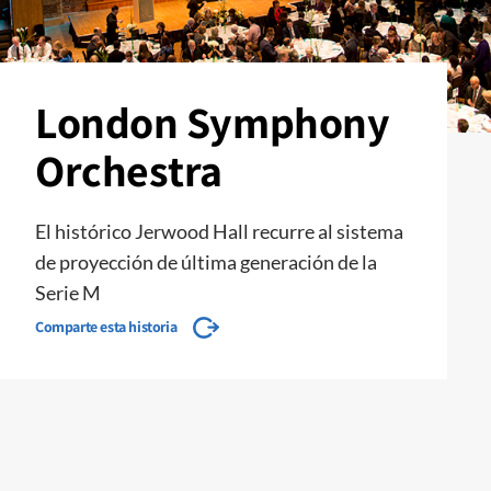
London Symphony
Orchestra
El histórico Jerwood Hall recurre al sistema
de proyección de última generación de la
Serie M
Comparte esta historia