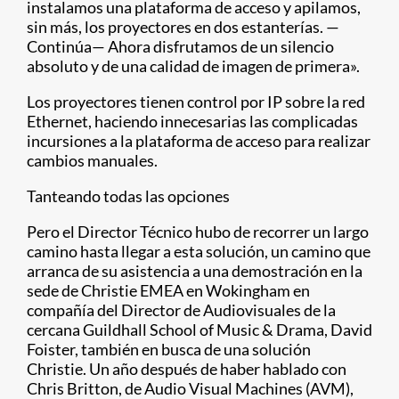
instalamos una plataforma de acceso y apilamos,
sin más, los proyectores en dos estanterías. —
Continúa— Ahora disfrutamos de un silencio
absoluto y de una calidad de imagen de primera».
Los proyectores tienen control por IP sobre la red
Ethernet, haciendo innecesarias las complicadas
incursiones a la plataforma de acceso para realizar
cambios manuales.
Tanteando todas las opciones
Pero el Director Técnico hubo de recorrer un largo
camino hasta llegar a esta solución, un camino que
arranca de su asistencia a una demostración en la
sede de Christie EMEA en Wokingham en
compañía del Director de Audiovisuales de la
cercana Guildhall School of Music & Drama, David
Foister, también en busca de una solución
Christie. Un año después de haber hablado con
Chris Britton, de Audio Visual Machines (AVM),