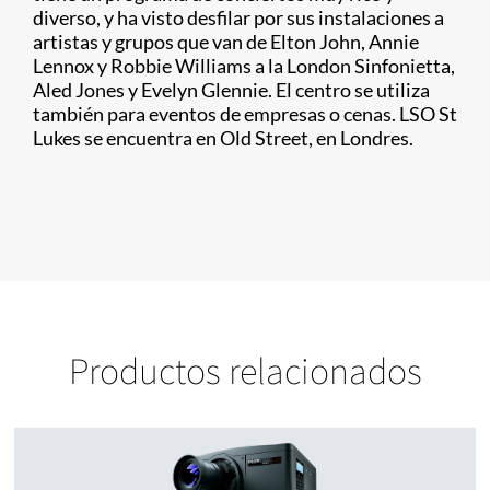
diverso, y ha visto desfilar por sus instalaciones a
artistas y grupos que van de Elton John, Annie
Lennox y Robbie Williams a la London Sinfonietta,
Aled Jones y Evelyn Glennie. El centro se utiliza
también para eventos de empresas o cenas. LSO St
Lukes se encuentra en Old Street, en Londres.
Productos relacionados