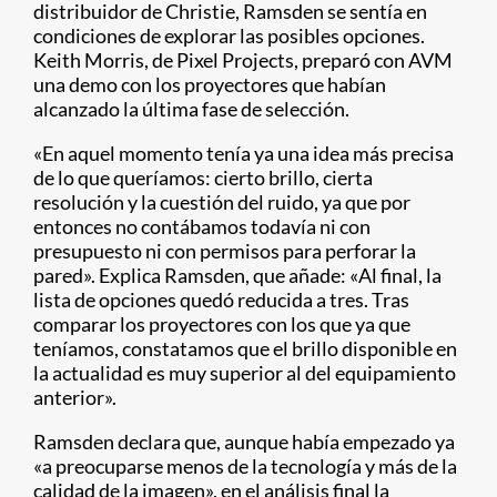
distribuidor de Christie, Ramsden se sentía en
condiciones de explorar las posibles opciones.
Keith Morris, de Pixel Projects, preparó con AVM
una demo con los proyectores que habían
alcanzado la última fase de selección.
«En aquel momento tenía ya una idea más precisa
de lo que queríamos: cierto brillo, cierta
resolución y la cuestión del ruido, ya que por
entonces no contábamos todavía ni con
presupuesto ni con permisos para perforar la
pared». Explica Ramsden, que añade: «Al final, la
lista de opciones quedó reducida a tres. Tras
comparar los proyectores con los que ya que
teníamos, constatamos que el brillo disponible en
la actualidad es muy superior al del equipamiento
anterior».
Ramsden declara que, aunque había empezado ya
«a preocuparse menos de la tecnología y más de la
calidad de la imagen», en el análisis final la