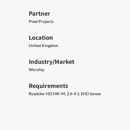
Partner
Pixel Projects
Location
United Kingdom
Industry/Market
Worship
Requirements
Roadster HD14K-M, 2.6-4.1:1HD lenses