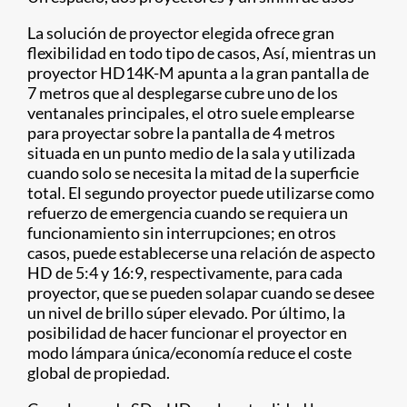
La solución de proyector elegida ofrece gran
flexibilidad en todo tipo de casos, Así, mientras un
proyector HD14K-M apunta a la gran pantalla de
7 metros que al desplegarse cubre uno de los
ventanales principales, el otro suele emplearse
para proyectar sobre la pantalla de 4 metros
situada en un punto medio de la sala y utilizada
cuando solo se necesita la mitad de la superficie
total. El segundo proyector puede utilizarse como
refuerzo de emergencia cuando se requiera un
funcionamiento sin interrupciones; en otros
casos, puede establecerse una relación de aspecto
HD de 5:4 y 16:9, respectivamente, para cada
proyector, que se pueden solapar cuando se desee
un nivel de brillo súper elevado. Por último, la
posibilidad de hacer funcionar el proyector en
modo lámpara única/economía reduce el coste
global de propiedad.