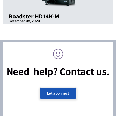
Roadster HD14K-M
December 08, 2020
Need help? Contact us.
Let's connect