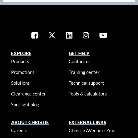
EXPLORE
GET HELP
Products
Contact us
Promotions
Training center
Solutions
Technical support
Clearance center
Tools & calculators
Spotlight blog
ABOUT CHRISTIE
EXTERNAL LINKS
Careers
Christie AVenue e-Zine