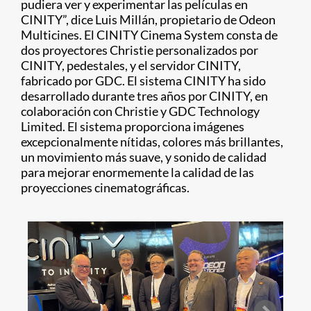
pudiera ver y experimentar las películas en
CINITY”, dice Luis Millán, propietario de Odeon
Multicines. El CINITY Cinema System consta de
dos proyectores Christie personalizados por
CINITY, pedestales, y el servidor CINITY,
fabricado por GDC. El sistema CINITY ha sido
desarrollado durante tres años por CINITY, en
colaboración con Christie y GDC Technology
Limited. El sistema proporciona imágenes
excepcionalmente nítidas, colores más brillantes,
un movimiento más suave, y sonido de calidad
para mejorar enormemente la calidad de las
proyecciones cinematográficas.