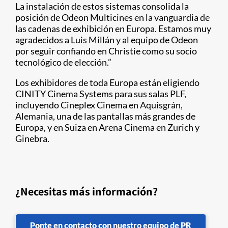
La instalación de estos sistemas consolida la
posición de Odeon Multicines en la vanguardia de
las cadenas de exhibición en Europa. Estamos muy
agradecidos a Luis Millán y al equipo de Odeon
por seguir confiando en Christie como su socio
tecnológico de elección.”
Los exhibidores de toda Europa están eligiendo
CINITY Cinema Systems para sus salas PLF,
incluyendo Cineplex Cinema en Aquisgrán,
Alemania, una de las pantallas más grandes de
Europa, y en Suiza en Arena Cinema en Zurich y
Ginebra.
¿Necesitas más información?
Ponte en contacto con nuestro equipo de PR