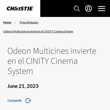
Home
Press Releases
Odeon Multicines invierte en el CINITY Cinema System
Odeon Multicines invierte
en el CINITY Cinema
System
June 21, 2023
Compartir