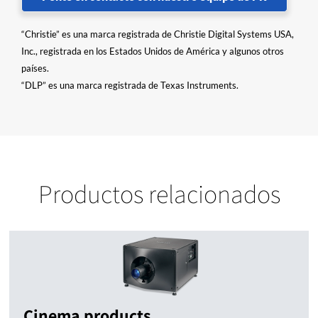
“Christie” es una marca registrada de Christie Digital Systems USA,
Inc., registrada en los Estados Unidos de América y algunos otros
países.
“DLP” es una marca registrada de Texas Instruments.
Productos relacionados
Cinema products