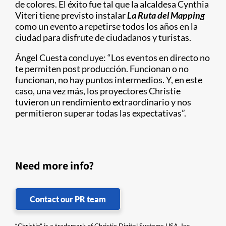
de colores. El éxito fue tal que la alcaldesa Cynthia
Viteri tiene previsto instalar
La Ruta del Mapping
como un evento a repetirse todos los años en la
ciudad para disfrute de ciudadanos y turistas.
Ángel Cuesta concluye: “Los eventos en directo no
te permiten post producción. Funcionan o no
funcionan, no hay puntos intermedios. Y, en este
caso, una vez más, los proyectores Christie
tuvieron un rendimiento extraordinario y nos
permitieron superar todas las expectativas”.
Need more info?
Contact our PR team