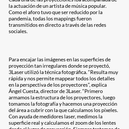
la actuación de un artista de música popular.
Como el aforo tuvo que ser reducido por la
pandemia, todas los mappings fueron
transmitidos en directo a través de las redes
sociales.
Para encajar las imágenes en las superficies de
proyección tan irregulares donde se proyectó,
3Laser utilizó la técnica fotográfica. “Resulta muy
rápida y nos permite mappear todos los detalles
en la perspectiva de los proyectores”, explica
Ángel Cuesta, director de 3Laser. “Primero
armamos la estructura de los proyectores, luego
tomamos la fotografía y hacemos una proyección
del área a cubrir con la que calculamos los píxeles.
Con ayuda de medidores laser, medimos la
superficie real y calculamos el zoom de los lentes