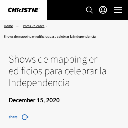
Home
Press Releases
Shows de mapping en edificios para celebrar la Independencia
Shows de mapping en
edificios para celebrar la
Independencia
December 15, 2020
share