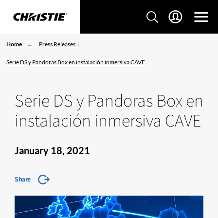
Home
Press Releases
Serie DS y Pandoras Box en instalación inmersiva CAVE
Serie DS y Pandoras Box en
instalación inmersiva CAVE
January 18, 2021
Share