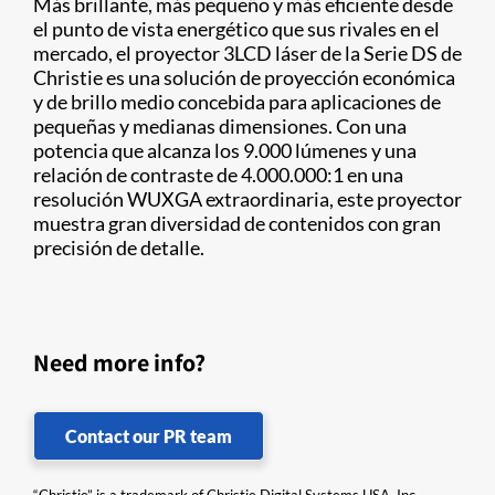
Más brillante, más pequeño y más eficiente desde
el punto de vista energético que sus rivales en el
mercado, el proyector 3LCD láser de la Serie DS de
Christie es una solución de proyección económica
y de brillo medio concebida para aplicaciones de
pequeñas y medianas dimensiones. Con una
potencia que alcanza los 9.000 lúmenes y una
relación de contraste de 4.000.000:1 en una
resolución WUXGA extraordinaria, este proyector
muestra gran diversidad de contenidos con gran
precisión de detalle.
Need more info?
Contact our PR team