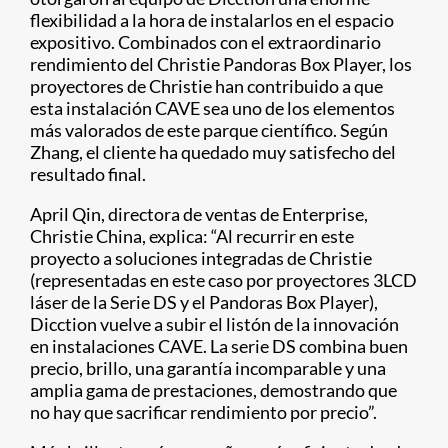
flexibilidad a la hora de instalarlos en el espacio
expositivo. Combinados con el extraordinario
rendimiento del Christie Pandoras Box Player, los
proyectores de Christie han contribuido a que
esta instalación CAVE sea uno de los elementos
más valorados de este parque científico. Según
Zhang, el cliente ha quedado muy satisfecho del
resultado final.
April Qin, directora de ventas de Enterprise,
Christie China, explica: “Al recurrir en este
proyecto a soluciones integradas de Christie
(representadas en este caso por proyectores 3LCD
láser de la Serie DS y el Pandoras Box Player),
Dicction vuelve a subir el listón de la innovación
en instalaciones CAVE. La serie DS combina buen
precio, brillo, una garantía incomparable y una
amplia gama de prestaciones, demostrando que
no hay que sacrificar rendimiento por precio”.