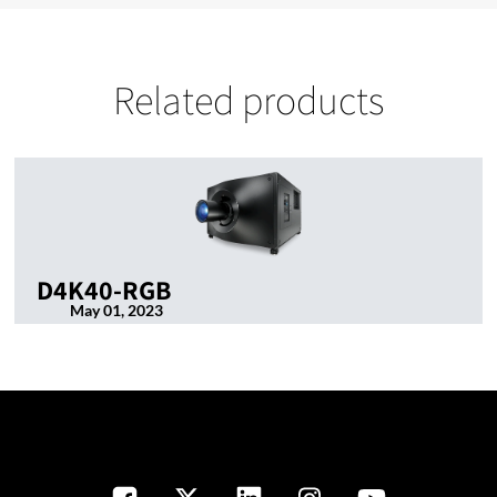
Related products
D4K40-RGB
May 01, 2023