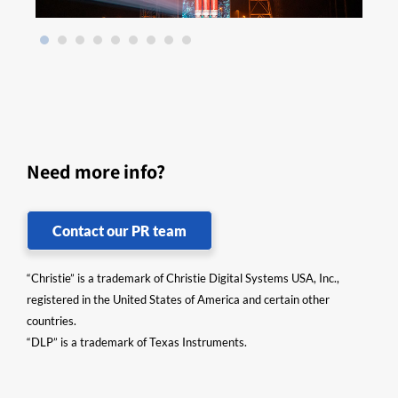
Need more info?
Contact our PR team
“Christie” is a trademark of Christie Digital Systems USA, Inc.,
registered in the United States of America and certain other
countries.
“DLP” is a trademark of Texas Instruments.