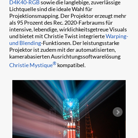
D4K40-RGB
sowie die langlebige, zuverlässige
Lichtquelle sind die ideale Wahl für
Projektionsmapping. Der Projektor erzeugt mehr
als 95 Prozent des Rec. 2020-Farbraums für
intensive, lebendige, wirklichkeitsgetreue Visuals
und bietet mit Christie Twist integrierte
Warping-
und Blending
-Funktionen. Der leistungsstarke
Projektor ist zudem mit der automatisierten,
kamerabasierten Ausrichtungssoftwarelösung
®
Christie Mystique
kompatibel.