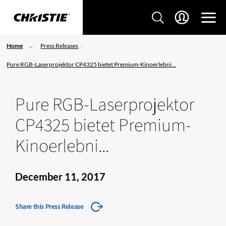
Home
Press Releases
Pure RGB-Laserprojektor CP4325 bietet Premium-Kinoerlebni...
Pure RGB-Laserprojektor
CP4325 bietet Premium-
Kinoerlebni...
December 11, 2017
Share this Press Release