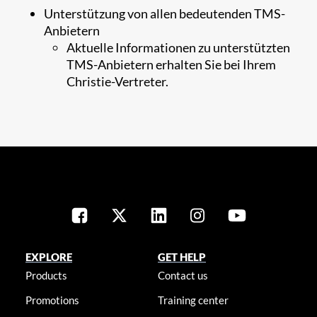
Unterstützung von allen bedeutenden TMS-
Anbietern
Aktuelle Informationen zu unterstützten
TMS-Anbietern erhalten Sie bei Ihrem
Christie-Vertreter.​
EXPLORE
GET HELP
Products
Contact us
Promotions
Training center