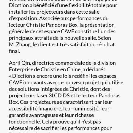
Dicction a bénéficié d’une flexibilité totale pour
installer les projecteurs dans cette salle
d’exposition. Associée aux performances du
lecteur Christie Pandoras Box, la présentation
générale de cet espace CAVE constitue l’un des
principaux attraits de la nouvelle salle. Selon
M. Zhang, le client est très satisfait du résultat
final.
April Qin, directrice commerciale de la division
Enterprise de Christie en Chine, a déclaré :
« Dicction a encore une fois redéfini les espaces
CAVE innovants avec ce nouveau projet qui utilise
des solutions intégrées de Christie, dont des
projecteurs laser 3LCD DS et le lecteur Pandoras
Box. Ces projecteurs se caractérisent par leur
accessibilité financière, leur luminosité, leur
garantie avantageuse et leur richesse
fonctionnelle. Cela prouve qu’il n’est pas
nécessaire de sacrifier les performances pour