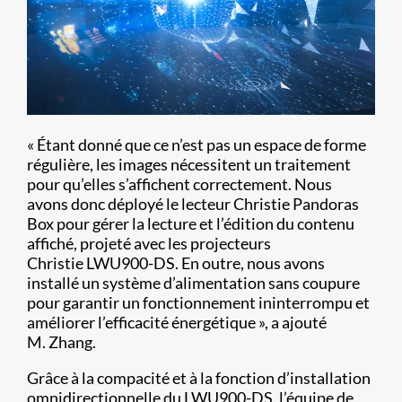
« Étant donné que ce n’est pas un espace de forme
régulière, les images nécessitent un traitement
pour qu’elles s’affichent correctement. Nous
avons donc déployé le lecteur Christie Pandoras
Box pour gérer la lecture et l’édition du contenu
affiché, projeté avec les projecteurs
Christie LWU900-DS. En outre, nous avons
installé un système d’alimentation sans coupure
pour garantir un fonctionnement ininterrompu et
améliorer l’efficacité énergétique », a ajouté
M. Zhang.
Grâce à la compacité et à la fonction d’installation
omnidirectionnelle du LWU900-DS, l’équipe de