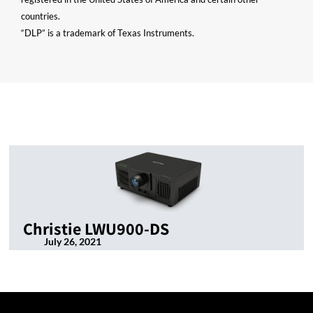
countries.
“DLP” is a trademark of Texas Instruments.
Christie LWU900-DS
July 26, 2021