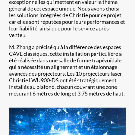
exceptionnelles qui mettent en valeur le thème
général de cet espace unique. Nous avons choisi
les solutions intégrées de Christie pour ce projet
car elles sont réputées pour leurs performances et
leur fiabilité, ainsi que pour le service après-
vente ».
M. Zhang a précisé qu’à la différence des espaces
CAVE classiques, cette installation particulière a
été réalisée dans une salle de forme trapézoïdale
qui a nécessité un alignement et un étalonnage
avancés des projecteurs. Les 10 projecteurs laser
Christie LWU900-DS ont été stratégiquement
installés au plafond, chacun couvrant une zone
mesurant 6 mètres de long et 3,75 mètres de haut.