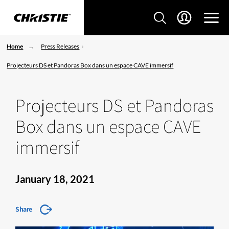
Home
Press Releases
Projecteurs DS et Pandoras Box dans un espace CAVE immersif
Projecteurs DS et Pandoras
Box dans un espace CAVE
immersif
January 18, 2021
Share