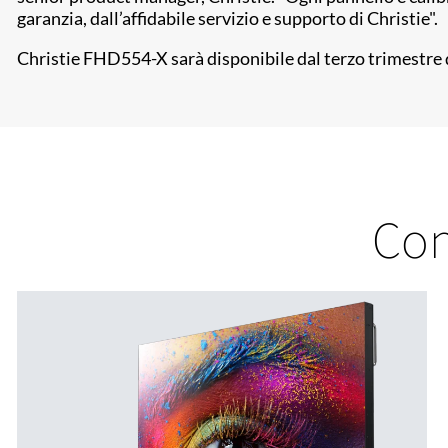
garanzia, dall’affidabile servizio e supporto di Christie".
Christie FHD554-X sarà disponibile dal terzo trimestre 
Con