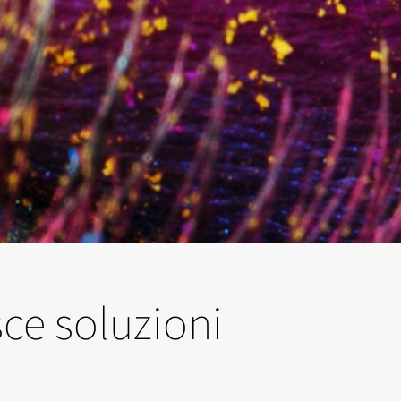
sce soluzioni