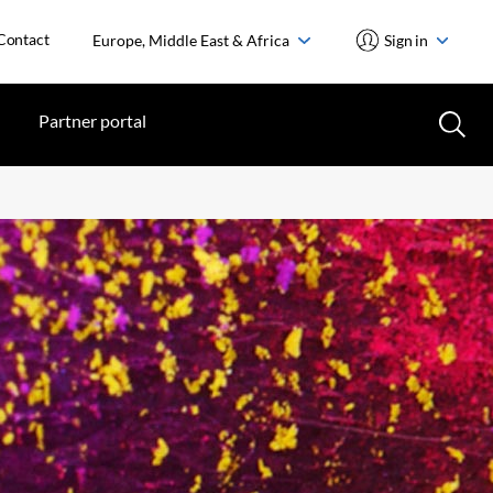
Contact
Europe, Middle East & Africa
Sign in
Partner portal