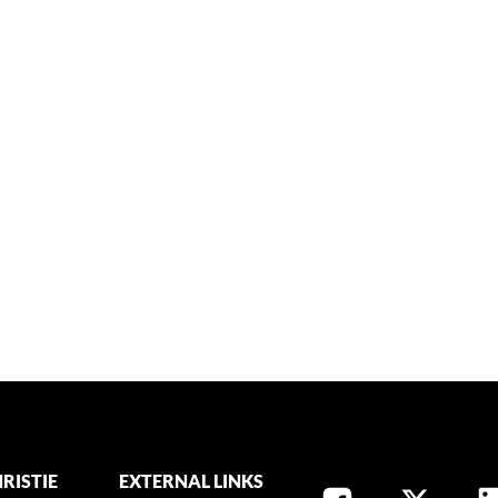
RISTIE
EXTERNAL LINKS