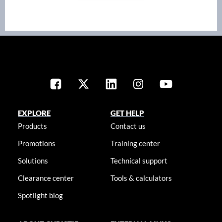
EXPLORE
GET HELP
Products
Contact us
Promotions
Training center
Solutions
Technical support
Clearance center
Tools & calculators
Spotlight blog