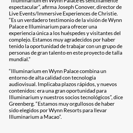
“Illuminarium en Wynn Palace es sencillamente
espectacular”, afirma Joseph Conover, director de
Live Events/Immersive Experiences de Christie.
“Es un verdadero testimonio de la visión de Wynn
Palace e Illuminarium para ofrecer una
experiencia única a los huéspedes y visitantes del
complejo. Estamos muy agradecidos por haber
tenido la oportunidad de trabajar con un grupo de
personas de gran talento en este proyecto de talla
mundial.”
“Illuminarium en Wynn Palace combina un
entorno de alta calidad con tecnología
audiovisual. Implicaba plazos rápidos, y nuevos
contenidos: era una gran oportunidad para
Illuminarium y nuestros socios tecnológicos”, dice
Greenberg. “Estamos muy orgullosos de haber
sido elegidos por Wynn Resorts para llevar
Illuminarium a Macao”.