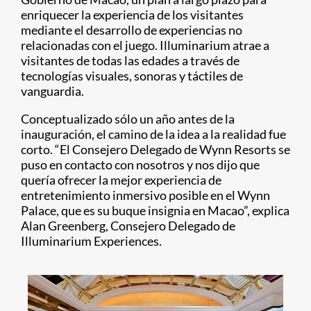
enriquecer la experiencia de los visitantes
mediante el desarrollo de experiencias no
relacionadas con el juego. Illuminarium atrae a
visitantes de todas las edades a través de
tecnologías visuales, sonoras y táctiles de
vanguardia.
Conceptualizado sólo un año antes de la
inauguración, el camino de la idea a la realidad fue
corto. “El Consejero Delegado de Wynn Resorts se
puso en contacto con nosotros y nos dijo que
quería ofrecer la mejor experiencia de
entretenimiento inmersivo posible en el Wynn
Palace, que es su buque insignia en Macao”, explica
Alan Greenberg, Consejero Delegado de
Illuminarium Experiences.