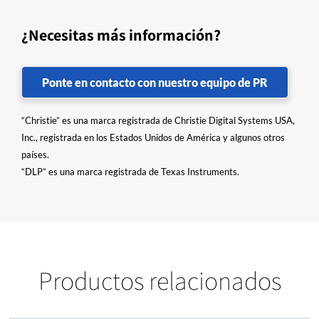
¿Necesitas más información?
Ponte en contacto con nuestro equipo de PR
“Christie” es una marca registrada de Christie Digital Systems USA,
Inc., registrada en los Estados Unidos de América y algunos otros
países.
“DLP” es una marca registrada de Texas Instruments.
Productos relacionados