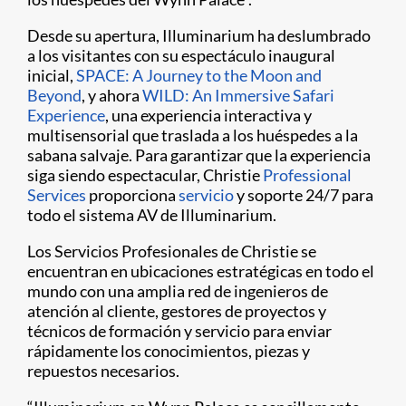
Desde su apertura, Illuminarium ha deslumbrado
a los visitantes con su espectáculo inaugural
inicial,
SPACE: A Journey to the Moon and
Beyond
, y ahora
WILD: An Immersive Safari
Experience
, una experiencia interactiva y
multisensorial que traslada a los huéspedes a la
sabana salvaje. Para garantizar que la experiencia
siga siendo espectacular, Christie
Professional
Services
proporciona
servicio
y soporte 24/7 para
todo el sistema AV de Illuminarium.
Los Servicios Profesionales de Christie se
encuentran en ubicaciones estratégicas en todo el
mundo con una amplia red de ingenieros de
atención al cliente, gestores de proyectos y
técnicos de formación y servicio para enviar
rápidamente los conocimientos, piezas y
repuestos necesarios.