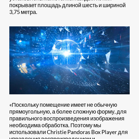
покрывает площадь длиной шесть и шириной
3,75 метра.
«Поскольку помещение имеет не обычную
прямоугольную, а более сложную форму, для
правильного воспроизведения изображения
необходима обработка. Поэтому мы
использовали Christie Pandoras Box Player для
управления воспроизведением и