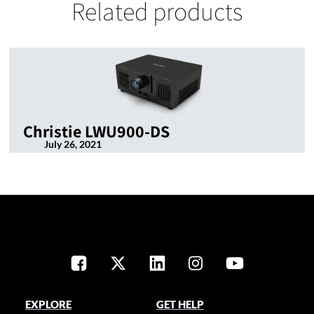
Related products
Christie LWU900-DS
July 26, 2021
EXPLORE
GET HELP