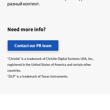
разный контент.
Need more info?
Contact our PR team
“Christie” is a trademark of Christie Digital Systems USA, Inc.,
registered in the United States of America and certain other
countries.
“DLP” is a trademark of Texas Instruments.